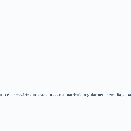
uno é necessário que estejam com a matrícula regularmente em dia, e pa