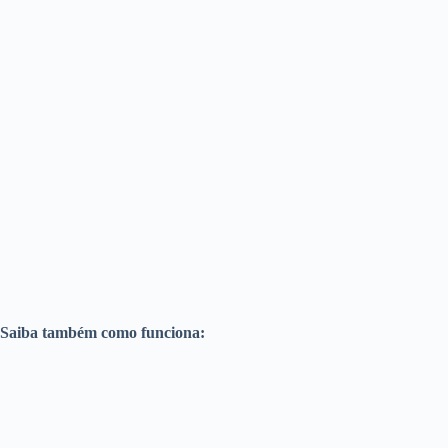
Saiba também como funciona: