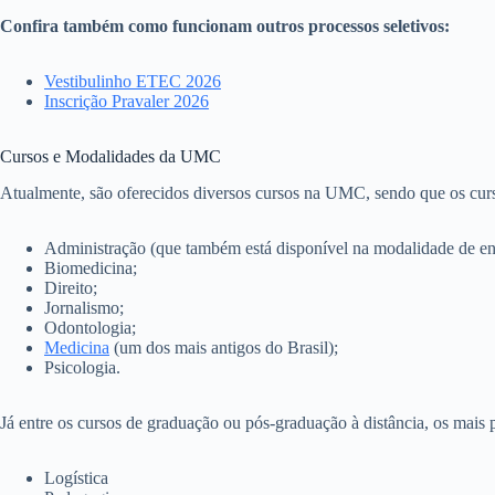
Confira também como funcionam outros processos seletivos:
Vestibulinho ETEC 2026
Inscrição Pravaler 2026
Cursos e Modalidades da UMC
Atualmente, são oferecidos diversos cursos na UMC, sendo que os curs
Administração (que também está disponível na modalidade de ens
Biomedicina;
Direito;
Jornalismo;
Odontologia;
Medicina
(um dos mais antigos do Brasil);
Psicologia.
Já entre os cursos de graduação ou pós-graduação à distância, os mai
Logística