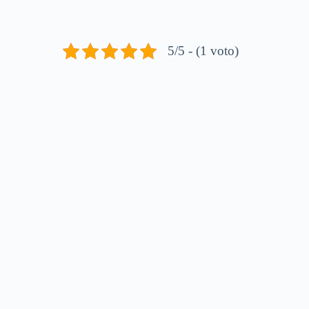
5/5 - (1 voto)