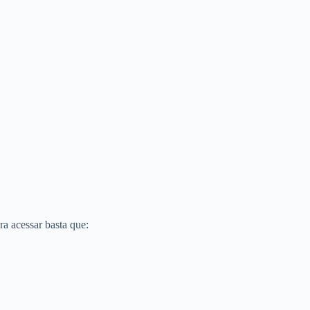
ra acessar basta que: