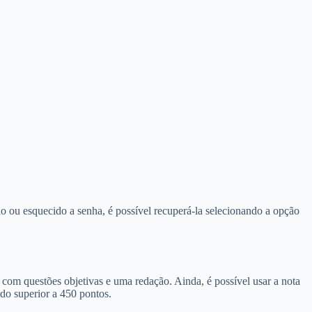
do ou esquecido a senha, é possível recuperá-la selecionando a opção
 com questões objetivas e uma redação. Ainda, é possível usar a nota
do superior a 450 pontos.