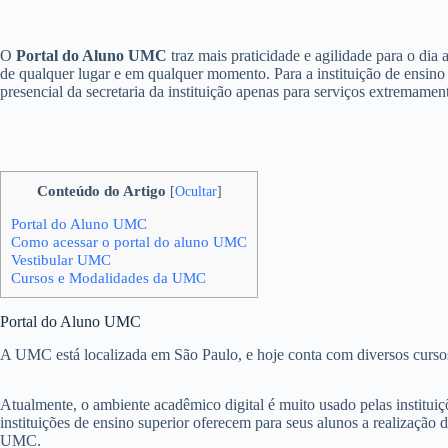
O
Portal do Aluno UMC
traz mais praticidade e agilidade para o dia 
de qualquer lugar e em qualquer momento. Para a instituição de ensino 
presencial da secretaria da instituição apenas para serviços extremamen
Conteúdo do Artigo
[
Ocultar
]
Portal do Aluno UMC
Como acessar o portal do aluno UMC
Vestibular UMC
Cursos e Modalidades da UMC
Portal do Aluno UMC
A UMC está localizada em São Paulo, e hoje conta com diversos cursos 
Atualmente, o ambiente acadêmico digital é muito usado pelas instituiç
instituições de ensino superior oferecem para seus alunos a realização d
UMC.