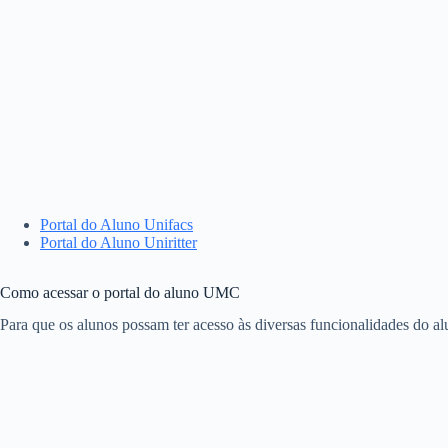
Portal do Aluno Unifacs
Portal do Aluno Uniritter
Como acessar o portal do aluno UMC
Para que os alunos possam ter acesso às diversas funcionalidades do al