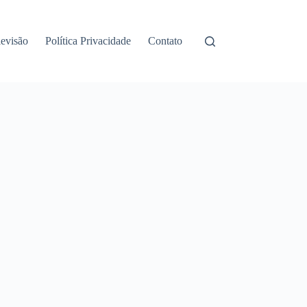
levisão
Política Privacidade
Contato