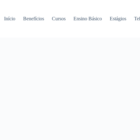
Início
Benefícios
Cursos
Ensino Básico
Estágios
Te