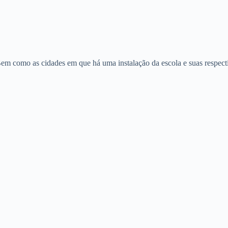
Bem como as cidades em que há uma instalação da escola e suas respect