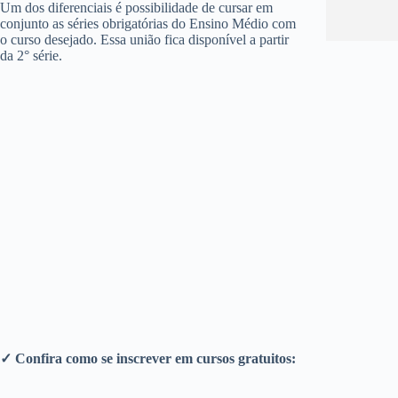
Um dos diferenciais é possibilidade de cursar em
conjunto as séries obrigatórias do Ensino Médio com
o curso desejado. Essa união fica disponível a partir
da 2° série.
✓ Confira como se inscrever em cursos gratuitos: