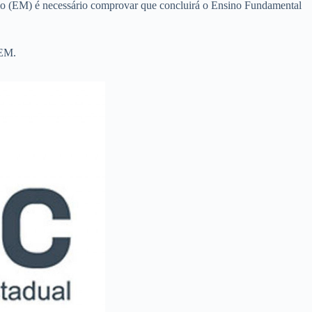
dio (EM) é necessário comprovar que concluirá o Ensino Fundamental
 EM.