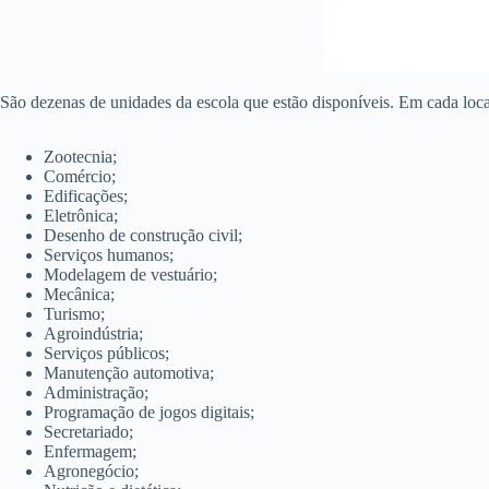
São dezenas de unidades da escola que estão disponíveis. Em cada local
Zootecnia;
Comércio;
Edificações;
Eletrônica;
Desenho de construção civil;
Serviços humanos;
Modelagem de vestuário;
Mecânica;
Turismo;
Agroindústria;
Serviços públicos;
Manutenção automotiva;
Administração;
Programação de jogos digitais;
Secretariado;
Enfermagem;
Agronegócio;