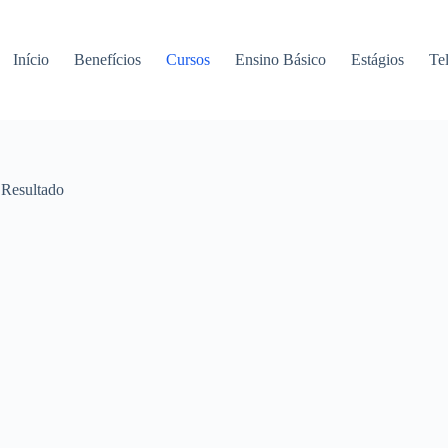
Início
Benefícios
Cursos
Ensino Básico
Estágios
Te
 Resultado