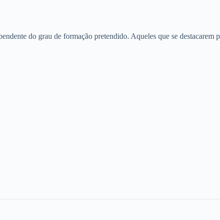
dependente do grau de formação pretendido. Aqueles que se destacarem p