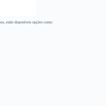
sos, estão disponíveis opções como: