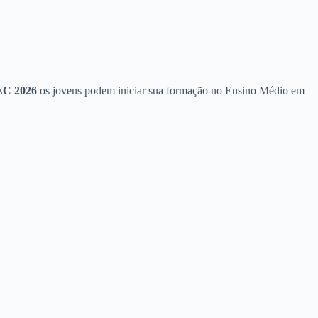
EC 2026
os jovens podem iniciar sua formação no Ensino Médio em