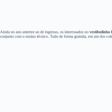
Ainda no ano anterior ao de ingresso, os interessados no
vestibulinho
conjunto com o ensino técnico. Tudo de forma gratuita, em um dos col