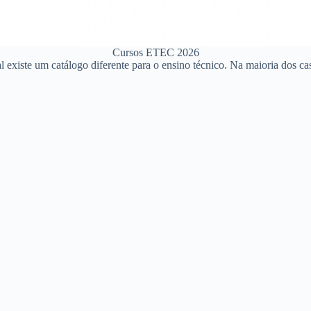
Cursos ETEC 2026
 existe um catálogo diferente para o ensino técnico. Na maioria dos ca