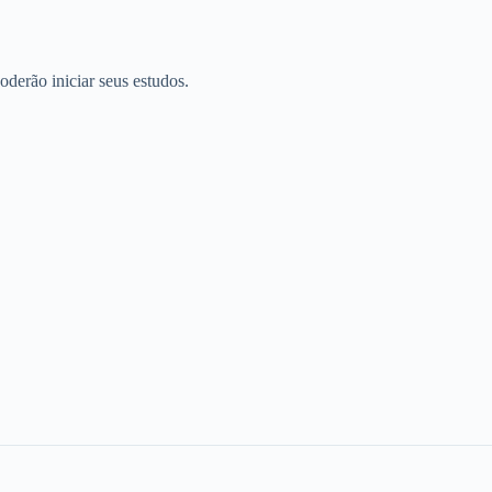
oderão iniciar seus estudos.