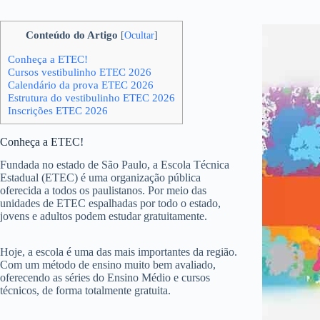
Conteúdo do Artigo
[
Ocultar
]
Conheça a ETEC!
Cursos vestibulinho ETEC 2026
Calendário da prova ETEC 2026
Estrutura do vestibulinho ETEC 2026
Inscrições ETEC 2026
Conheça a ETEC!
Fundada no estado de São Paulo, a Escola Técnica
Estadual (ETEC) é uma organização pública
oferecida a todos os paulistanos. Por meio das
unidades de ETEC espalhadas por todo o estado,
jovens e adultos podem estudar gratuitamente.
Hoje, a escola é uma das mais importantes da região.
Com um método de ensino muito bem avaliado,
oferecendo as séries do Ensino Médio e cursos
técnicos, de forma totalmente gratuita.