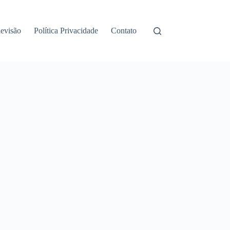
levisão
Política Privacidade
Contato