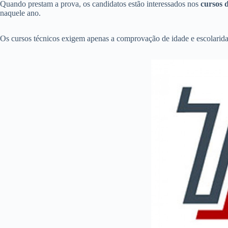
Quando prestam a prova, os candidatos estão interessados nos
cursos 
naquele ano.
Os cursos técnicos exigem apenas a comprovação de idade e escolarida