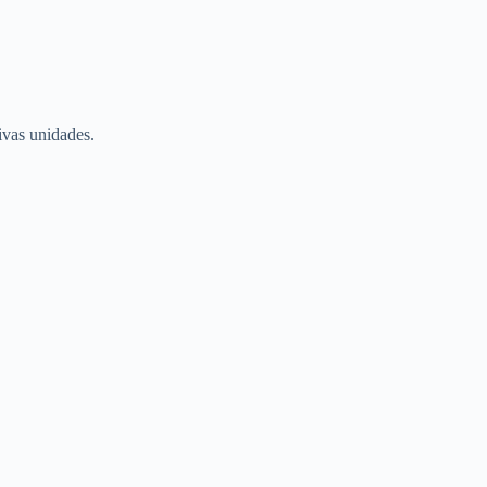
ivas unidades.