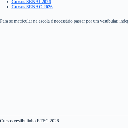
Cursos SENAI 2026
Cursos SENAC 2026
Para se matricular na escola é necessário passar por um vestibular, in
Cursos vestibulinho ETEC 2026