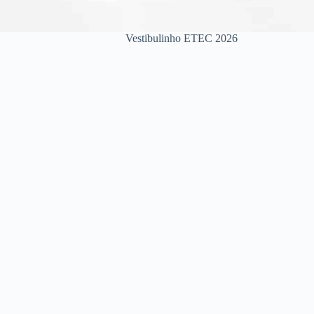
Vestibulinho ETEC 2026