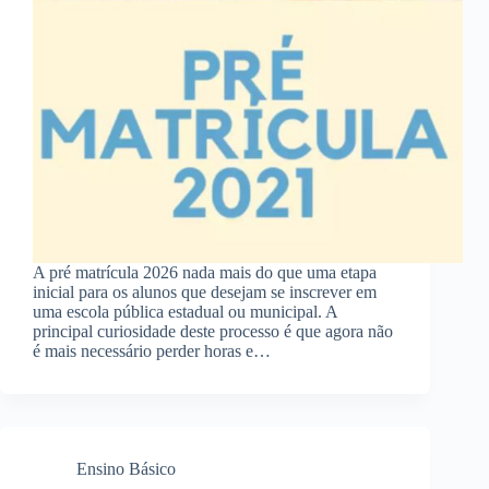
A pré matrícula 2026 nada mais do que uma etapa
inicial para os alunos que desejam se inscrever em
uma escola pública estadual ou municipal. A
principal curiosidade deste processo é que agora não
é mais necessário perder horas e…
Ensino Básico