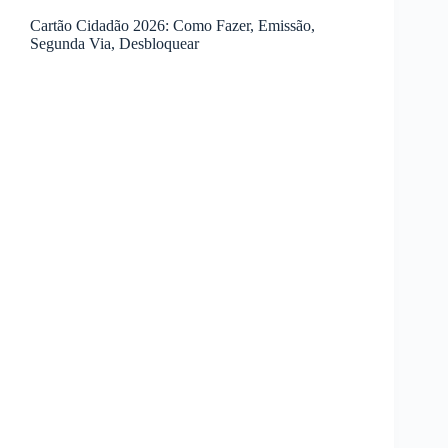
Cartão Cidadão 2026: Como Fazer, Emissão,
Segunda Via, Desbloquear