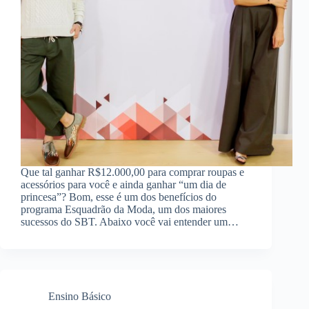
Que tal ganhar R$12.000,00 para comprar roupas e
acessórios para você e ainda ganhar “um dia de
princesa”? Bom, esse é um dos benefícios do
programa Esquadrão da Moda, um dos maiores
sucessos do SBT. Abaixo você vai entender um…
Ensino Básico