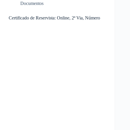
Documentos
Certificado de Reservista: Online, 2ª Via, Número