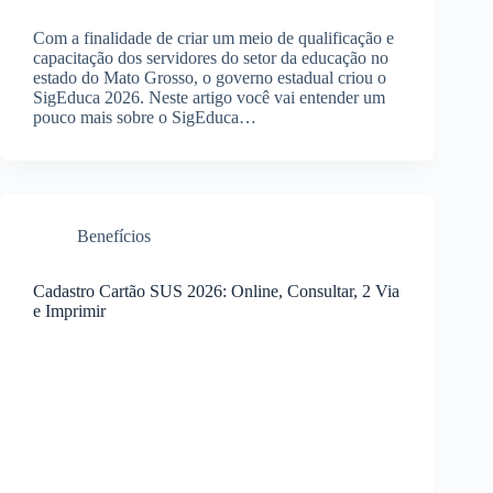
Com a finalidade de criar um meio de qualificação e
capacitação dos servidores do setor da educação no
estado do Mato Grosso, o governo estadual criou o
SigEduca 2026. Neste artigo você vai entender um
pouco mais sobre o SigEduca…
Benefícios
Cadastro Cartão SUS 2026: Online, Consultar, 2 Via
e Imprimir