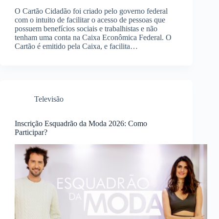
O Cartão Cidadão foi criado pelo governo federal
com o intuito de facilitar o acesso de pessoas que
possuem benefícios sociais e trabalhistas e não
tenham uma conta na Caixa Econômica Federal. O
Cartão é emitido pela Caixa, e facilita…
Televisão
Inscrição Esquadrão da Moda 2026: Como
Participar?