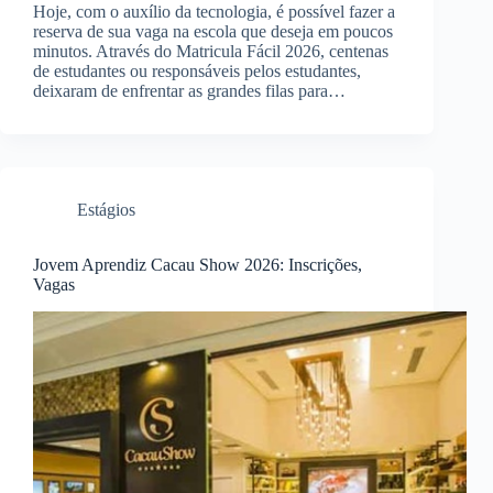
Hoje, com o auxílio da tecnologia, é possível fazer a
reserva de sua vaga na escola que deseja em poucos
minutos. Através do Matricula Fácil 2026, centenas
de estudantes ou responsáveis pelos estudantes,
deixaram de enfrentar as grandes filas para…
Estágios
Jovem Aprendiz Cacau Show 2026: Inscrições,
Vagas