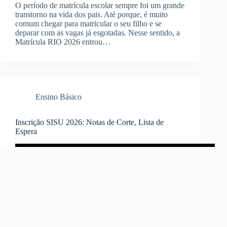
O período de matrícula escolar sempre foi um grande
transtorno na vida dos pais. Até porque, é muito
comum chegar para matricular o seu filho e se
deparar com as vagas já esgotadas. Nesse sentido, a
Matrícula RIO 2026 entrou…
Ensino Básico
Inscrição SISU 2026: Notas de Corte, Lista de
Espera