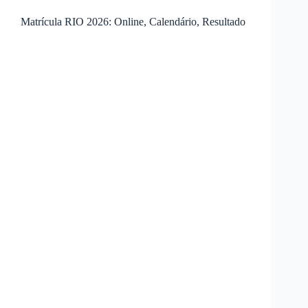
Matrícula RIO 2026: Online, Calendário, Resultado