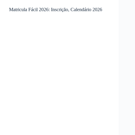
Matricula Fácil 2026: Inscrição, Calendário 2026