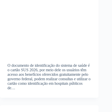
O documento de identificação do sistema de saúde é
o cartão SUS 2026, por meio dele os usuários têm
acesso aos benefícios oferecidos gratuitamente pelo
governo federal, podem realizar consultas e utilizar o
cartão como identificação em hospitais públicos
de…