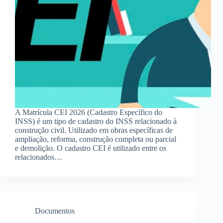
A Matrícula CEI 2026 (Cadastro Específico do
INSS) é um tipo de cadastro do INSS relacionado à
construção civil. Utilizado em obras específicas de
ampliação, reforma, construção completa ou parcial
e demolição. O cadastro CEI é utilizado entre os
relacionados…
Documentos