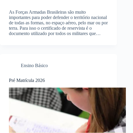
As Forças Armadas Brasileiras são muito
importantes para poder defender o território nacional
de todas as formas, no espaço aéreo, pelo mar ou por
terra. Para isso o certificado de reservista é o
documento utilizado por todos os militares que…
Ensino Básico
Pré Matrícula 2026