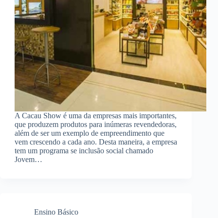
A Cacau Show é uma da empresas mais importantes,
que produzem produtos para inúmeras revendedoras,
além de ser um exemplo de empreendimento que
vem crescendo a cada ano. Desta maneira, a empresa
tem um programa se inclusão social chamado
Jovem…
Ensino Básico