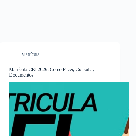
Matrícula
Matrícula CEI 2026: Como Fazer, Consulta,
Documentos