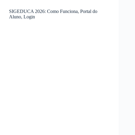
SIGEDUCA 2026: Como Funciona, Portal do
Aluno, Login