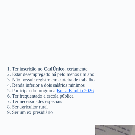
Ter inscrição no
CadÚnico
, certamente
Estar desempregado há pelo menos um ano
Não possuir registro em carteira de trabalho
Renda inferior a dois salários mínimos
Participar do programa
Bolsa Família 2026
Ter frequentado a escola pública
Ter necessidades especiais
Ser agricultor rural
Ser um ex-presidiário