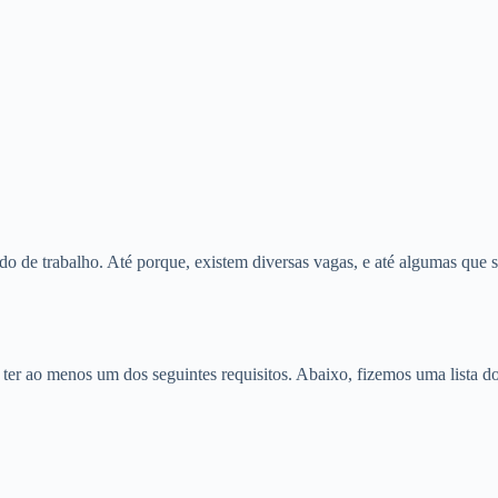
o de trabalho. Até porque, existem diversas vagas, e até algumas que s
o ter ao menos um dos seguintes requisitos. Abaixo, fizemos uma lista 