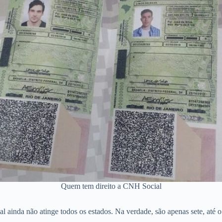
Quem tem direito a CNH Social
 ainda não atinge todos os estados. Na verdade, são apenas sete, até 