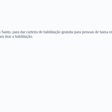
Santo, para dar carteira de habilitação gratuita para pessoas de baixa r
a tirar a habilitação.