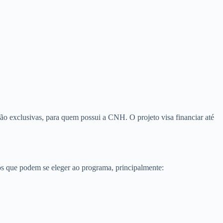
ão exclusivas, para quem possui a CNH. O projeto visa financiar até
dos que podem se eleger ao programa, principalmente: