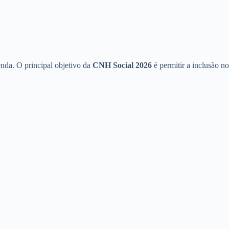
enda. O principal objetivo da
CNH Social 2026
é permitir a inclusão no