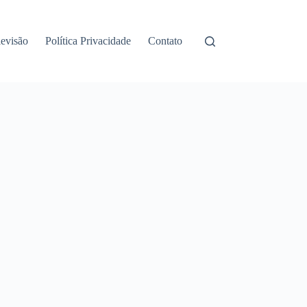
levisão
Política Privacidade
Contato