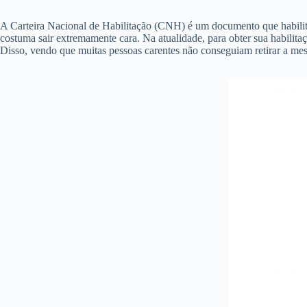
A Carteira Nacional de Habilitação (CNH) é um documento que habilita
costuma sair extremamente cara. Na atualidade, para obter sua habilita
Disso, vendo que muitas pessoas carentes não conseguiam retirar a mes