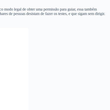
ico modo legal de obter uma permissão para guiar, essa também
res de pessoas desistam de fazer os testes, e que sigam sem dirigir.