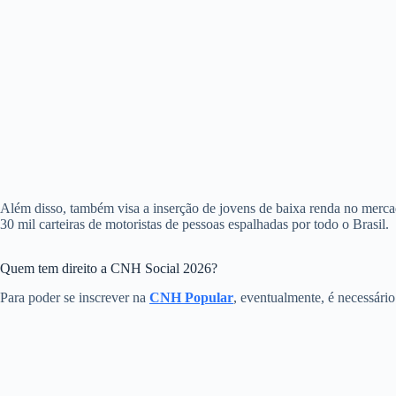
Além disso, também visa a inserção de jovens de baixa renda no mercad
30 mil carteiras de motoristas de pessoas espalhadas por todo o Brasil.
Quem tem direito a CNH Social 2026?
Para poder se inscrever na
CNH Popular
, eventualmente, é necessári