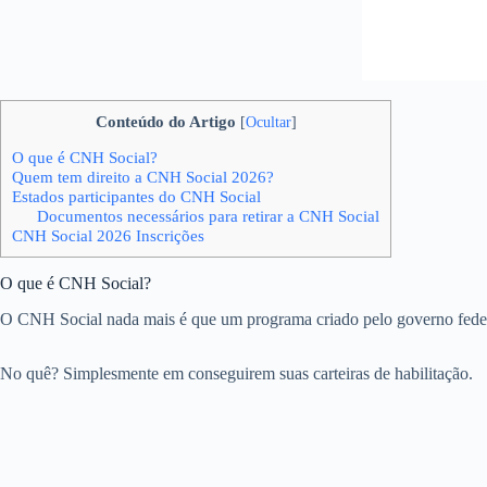
Conteúdo do Artigo
[
Ocultar
]
O que é CNH Social?
Quem tem direito a CNH Social 2026?
Estados participantes do CNH Social
Documentos necessários para retirar a CNH Social
CNH Social 2026 Inscrições
O que é CNH Social?
O CNH Social nada mais é que um programa criado pelo governo feder
No quê? Simplesmente em conseguirem suas carteiras de habilitação.