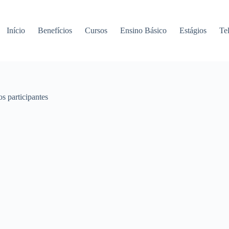
Início
Benefícios
Cursos
Ensino Básico
Estágios
Te
s participantes