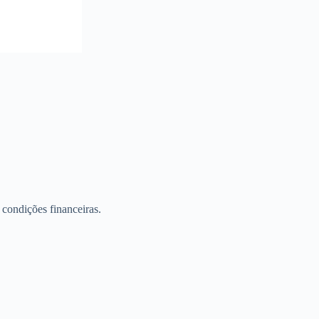
condições financeiras.