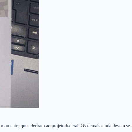
o momento, que aderiram ao projeto federal. Os demais ainda devem se