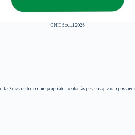
CNH Social 2026
al. O mesmo tem como propósito auxiliar às pessoas que não possuem 