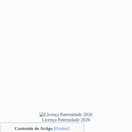
Licença Paternidade 2026
Conteúdo do Artigo
[
Ocultar
]