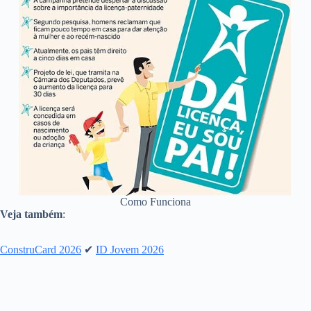
Como Funciona
Veja também
:
ConstruCard 2026
✔
ID Jovem 2026