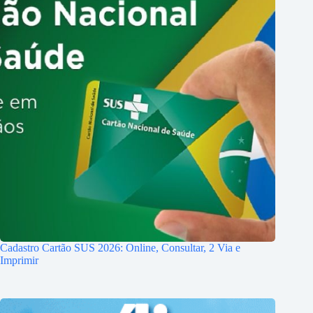
Cadastro Cartão SUS 2026: Online, Consultar, 2 Via e
Imprimir