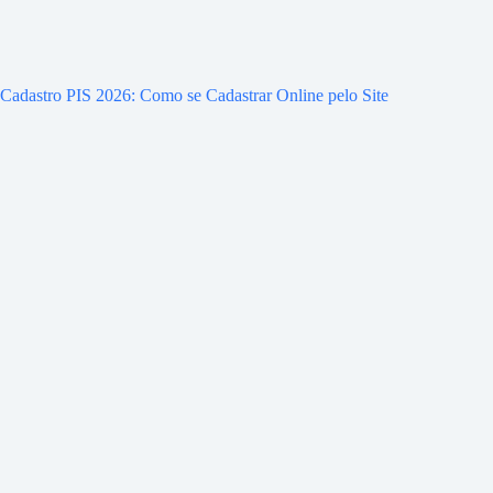
Cadastro PIS 2026: Como se Cadastrar Online pelo Site