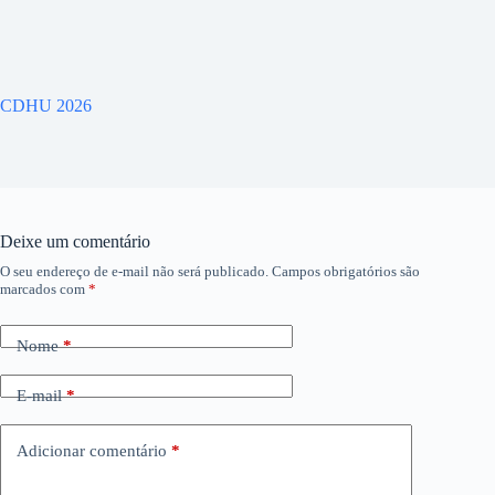
CDHU 2026
Deixe um comentário
O seu endereço de e-mail não será publicado.
Campos obrigatórios são
marcados com
*
Nome
*
E-mail
*
Adicionar comentário
*