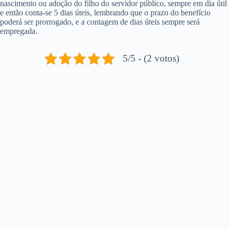
nascimento ou adoção do filho do servidor público, sempre em dia útil
e então conta-se 5 dias úteis, lembrando que o prazo do benefício
poderá ser prorrogado, e a contagem de dias úteis sempre será
empregada.
5/5 - (2 votos)