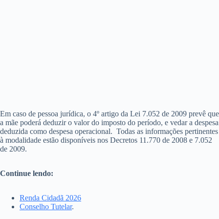
Em caso de pessoa jurídica, o 4º artigo da Lei 7.052 de 2009 prevê que
a mãe poderá deduzir o valor do imposto do período, e vedar a despesa
deduzida como despesa operacional. Todas as informações pertinentes
à modalidade estão disponíveis nos Decretos 11.770 de 2008 e 7.052
de 2009.
Continue lendo:
Renda Cidadã 2026
Conselho Tutelar
.