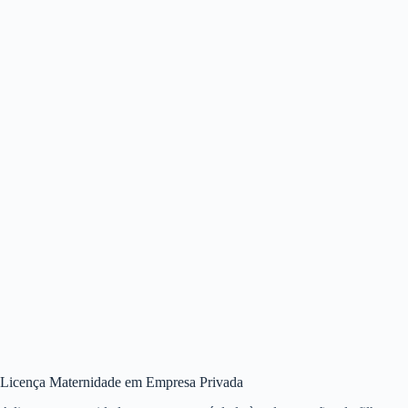
Licença Maternidade em Empresa Privada