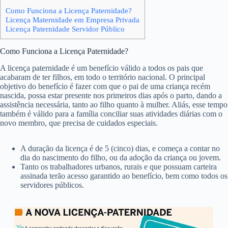
Como Funciona a Licença Paternidade?
Licença Maternidade em Empresa Privada
Licença Paternidade Servidor Público
Como Funciona a Licença Paternidade?
A licença paternidade é um benefício válido a todos os pais que
acabaram de ter filhos, em todo o território nacional. O principal
objetivo do benefício é fazer com que o pai de uma criança recém
nascida, possa estar presente nos primeiros dias após o parto, dando a
assistência necessária, tanto ao filho quanto à mulher. Aliás, esse tempo
também é válido para a família conciliar suas atividades diárias com o
novo membro, que precisa de cuidados especiais.
A duração da licença é de 5 (cinco) dias, e começa a contar no
dia do nascimento do filho, ou da adoção da criança ou jovem.
Tanto os trabalhadores urbanos, rurais e que possuam carteira
assinada terão acesso garantido ao benefício, bem como todos os
servidores públicos.