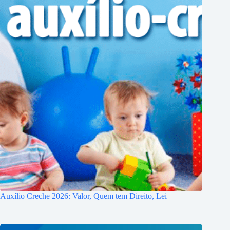
Auxílio Creche 2026: Valor, Quem tem Direito, Lei