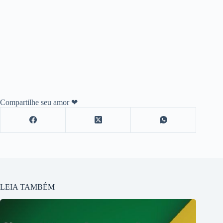
Compartilhe seu amor ❤
LEIA TAMBÉM