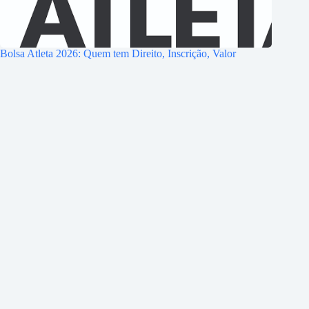
Bolsa Atleta 2026: Quem tem Direito, Inscrição, Valor