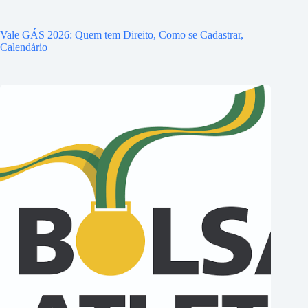
Vale GÁS 2026: Quem tem Direito, Como se Cadastrar,
Calendário