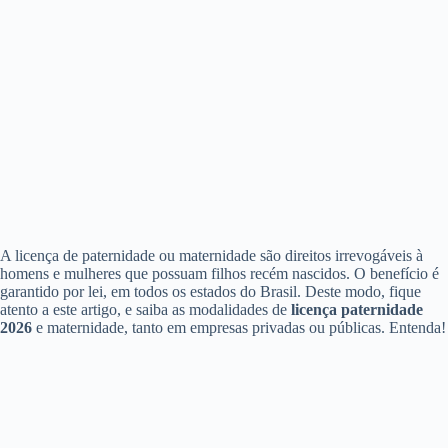
A licença de paternidade ou maternidade são direitos irrevogáveis à
homens e mulheres que possuam filhos recém nascidos. O benefício é
garantido por lei, em todos os estados do Brasil. Deste modo, fique
atento a este artigo, e saiba as modalidades de
licença paternidade
2026
e maternidade, tanto em empresas privadas ou públicas. Entenda!