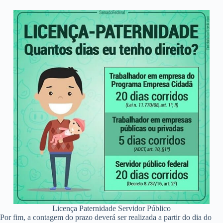
Licença Paternidade Servidor Público
Por fim, a contagem do prazo deverá ser realizada a partir do dia do