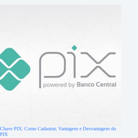
Chave PIX: Como Cadastrar, Vantagens e Desvantagens do
PIX