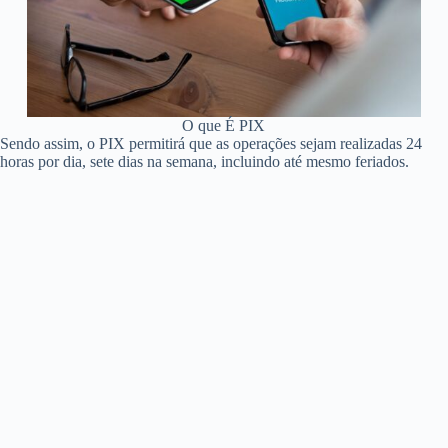
O que É PIX
Sendo assim, o PIX permitirá que as operações sejam realizadas 24
horas por dia, sete dias na semana, incluindo até mesmo feriados.