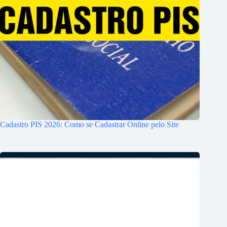
Cadastro PIS 2026: Como se Cadastrar Online pelo Site