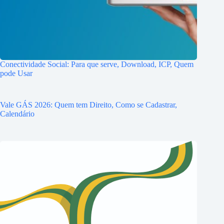
Conectividade Social: Para que serve, Download, ICP, Quem
pode Usar
Vale GÁS 2026: Quem tem Direito, Como se Cadastrar,
Calendário