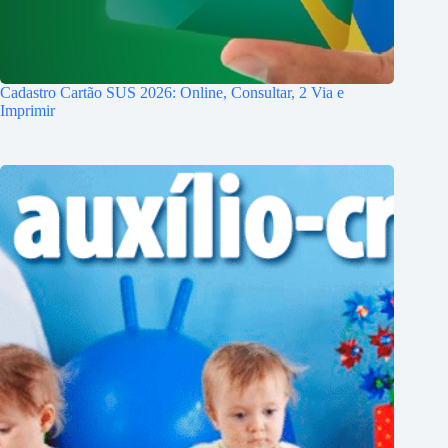
Cadastro Cartão SUS 2026: Online, Consultar, 2 Via e
Imprimir