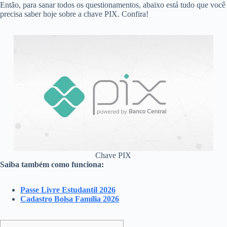
Então, para sanar todos os questionamentos, abaixo está tudo que você
precisa saber hoje sobre a chave PIX. Confira!
Chave PIX
Saiba também como funciona:
Passe Livre Estudantil 2026
Cadastro Bolsa Família 2026