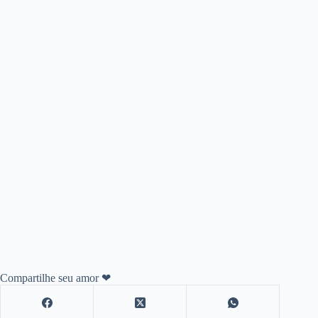
Compartilhe seu amor ❤