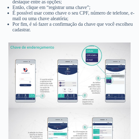
destaque entre as opções;
Então, clique em “registrar uma chave”;
É possível usar como chave o seu CPF, número de telefone, e-
mail ou uma chave aleatória;
Por fim, é só fazer a confirmação da chave que você escolheu
cadastrar.