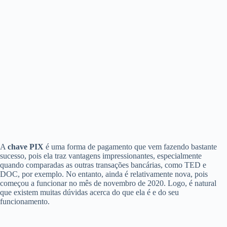
A
chave PIX
é uma forma de pagamento que vem fazendo bastante
sucesso, pois ela traz vantagens impressionantes, especialmente
quando comparadas as outras transações bancárias, como TED e
DOC, por exemplo. No entanto, ainda é relativamente nova, pois
começou a funcionar no mês de novembro de 2020. Logo, é natural
que existem muitas dúvidas acerca do que ela é e do seu
funcionamento.