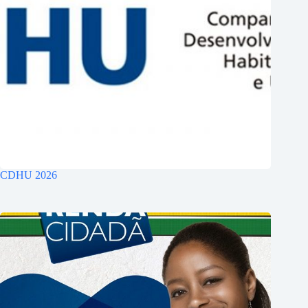
CDHU 2026