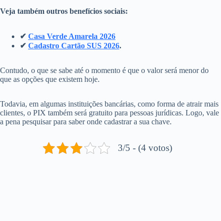
Veja também outros benefícios sociais:
✔
Casa Verde Amarela 2026
✔
Cadastro Cartão SUS 2026
.
Contudo, o que se sabe até o momento é que o valor será menor do
que as opções que existem hoje.
Todavia, em algumas instituições bancárias, como forma de atrair mais
clientes, o PIX também será gratuito para pessoas jurídicas. Logo, vale
a pena pesquisar para saber onde cadastrar a sua chave.
3/5 - (4 votos)