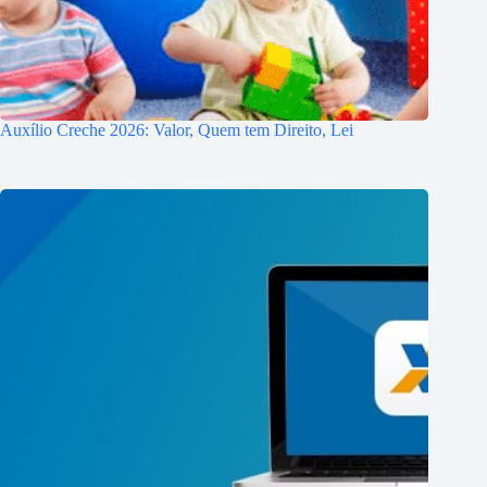
Auxílio Creche 2026: Valor, Quem tem Direito, Lei