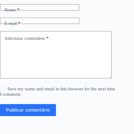
Nome
*
E-mail
*
Adicionar comentário
*
Save my name and email in this browser for the next time
I comment.
Publicar comentário