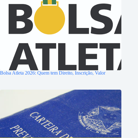
Bolsa Atleta 2026: Quem tem Direito, Inscrição, Valor