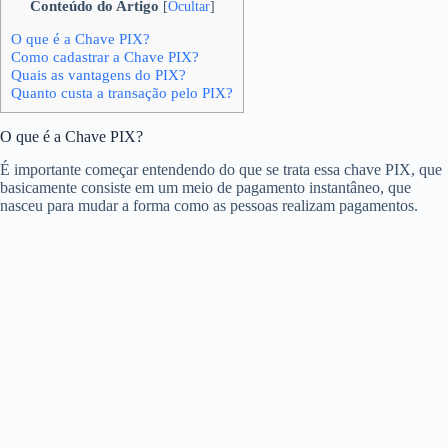
Conteúdo do Artigo
[
Ocultar
]
O que é a Chave PIX?
Como cadastrar a Chave PIX?
Quais as vantagens do PIX?
Quanto custa a transação pelo PIX?
O que é a Chave PIX?
É importante começar entendendo do que se trata essa chave PIX, que
basicamente consiste em um meio de pagamento instantâneo, que
nasceu para mudar a forma como as pessoas realizam pagamentos.