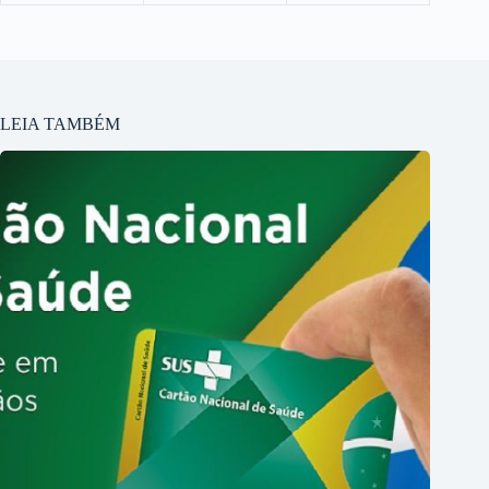
LEIA TAMBÉM