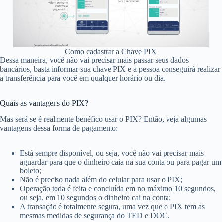
Como cadastrar a Chave PIX
Dessa maneira, você não vai precisar mais passar seus dados
bancários, basta informar sua chave PIX e a pessoa conseguirá realizar
a transferência para você em qualquer horário ou dia.
Quais as vantagens do PIX?
Mas será se é realmente benéfico usar o PIX? Então, veja algumas
vantagens dessa forma de pagamento:
Está sempre disponível, ou seja, você não vai precisar mais
aguardar para que o dinheiro caia na sua conta ou para pagar um
boleto;
Não é preciso nada além do celular para usar o PIX;
Operação toda é feita e concluída em no máximo 10 segundos,
ou seja, em 10 segundos o dinheiro cai na conta;
A transação é totalmente segura, uma vez que o PIX tem as
mesmas medidas de segurança do TED e DOC.