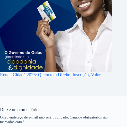
Renda Cidadã 2026: Quem tem Direito, Inscrição, Valor
Deixe um comentário
O seu endereço de e-mail não será publicado.
Campos obrigatórios são
marcados com
*