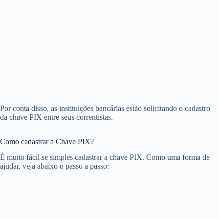
Por conta disso, as instituições bancárias estão solicitando o cadastro
da chave PIX entre seus correntistas.
Como cadastrar a Chave PIX?
É muito fácil se simples cadastrar a chave PIX. Como uma forma de
ajudar, veja abaixo o passo a passo: