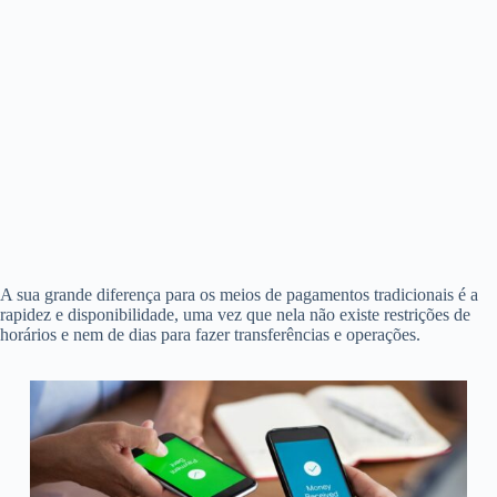
A sua grande diferença para os meios de pagamentos tradicionais é a
rapidez e disponibilidade, uma vez que nela não existe restrições de
horários e nem de dias para fazer transferências e operações.