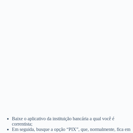
Baixe o aplicativo da instituição bancária a qual você é
correntista;
Em seguida, busque a opção “PIX”, que, normalmente, fica em