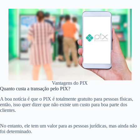
Vantagens do PIX
Quanto custa a transação pelo PIX?
A boa notícia é que o PIX é totalmente gratuito para pessoas físicas,
então, isso quer dizer que não existe um custo para boa parte dos
clientes.
No entanto, ele tem um valor para as pessoas jurídicas, mas ainda não
foi determinado.