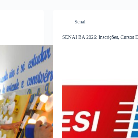
Senai
SENAI BA 2026: Inscrições, Cursos Di