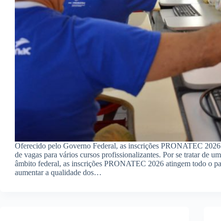
Oferecido pelo Governo Federal, as inscrições PRONATEC 2026 
de vagas para vários cursos profissionalizantes. Por se tratar de u
âmbito federal, as inscrições PRONATEC 2026 atingem todo o pa
aumentar a qualidade dos…