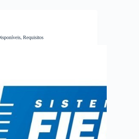
sponíveis, Requisitos