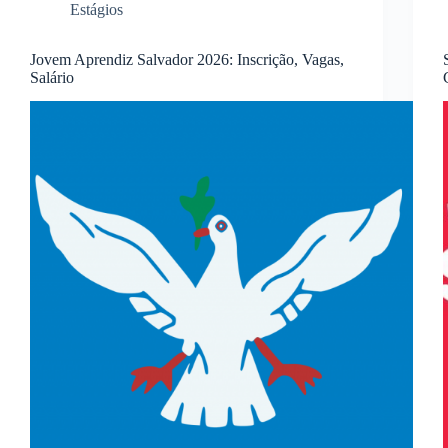
Estágios
Jovem Aprendiz Salvador 2026: Inscrição, Vagas,
Salário