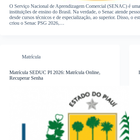
O Serviço Nacional de Aprendizagem Comercial (SENAC) é uma
instituições de ensino do Brasil. Na verdade, o Senac atende pes
desde cursos técnicos e de especialização, ao superior. Disso, o e
criou o Senac PSG 2026,…
Matrícula
Matrícula SEDUC PI 2026: Matrícula Online,
Recuperar Senha