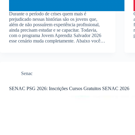
Durante o período de crises quem mais é
prejudicado nessas histórias são os jovens que,
além de não possuírem experiência profissional,
ainda precisam estudar e se capacitar. Todavia,
com o programa Jovem Aprendiz Salvador 2026
esse cenário muda completamente. Abaixo você…
Senac
SENAC PSG 2026: Inscrições Cursos Gratuitos SENAC 2026