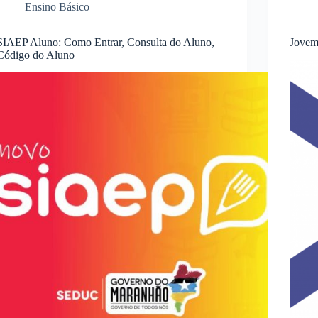
Ensino Básico
SIAEP Aluno: Como Entrar, Consulta do Aluno,
Jovem
Código do Aluno