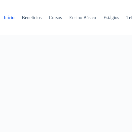
Início
Benefícios
Cursos
Ensino Básico
Estágios
Te