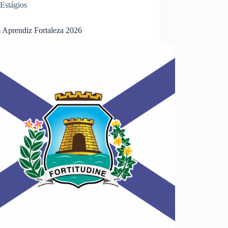
Estágios
 Aprendiz Fortaleza 2026