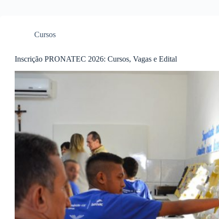
Cursos
Inscrição PRONATEC 2026: Cursos, Vagas e Edital