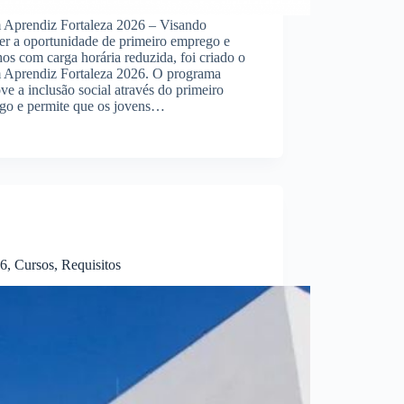
 Aprendiz Fortaleza 2026 – Visando
er a oportunidade de primeiro emprego e
hos com carga horária reduzida, foi criado o
 Aprendiz Fortaleza 2026. O programa
e a inclusão social através do primeiro
go e permite que os jovens…
, Cursos, Requisitos