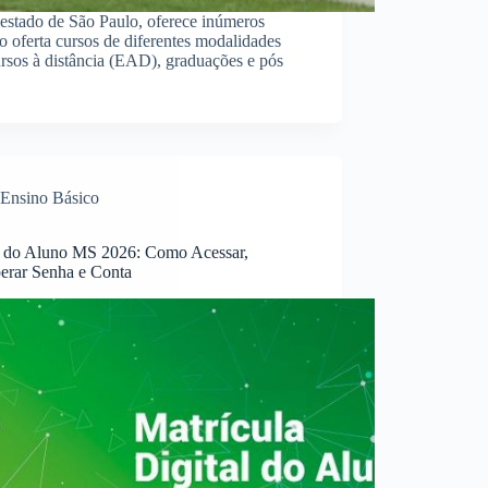
estado de São Paulo, oferece inúmeros
ão oferta cursos de diferentes modalidades
cursos à distância (EAD), graduações e pós
Ensino Básico
l do Aluno MS 2026: Como Acessar,
erar Senha e Conta