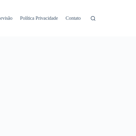
levisão
Política Privacidade
Contato