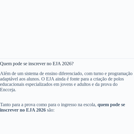
Quem pode se inscrever no EJA 2026?
Além de um sistema de ensino diferenciado, com turno e programação
adaptável aos alunos. O EJA ainda é fonte para a criação de polos
educacionais especializados em jovens e adultos e da prova do
Encceja.
Tanto para a prova como para o ingresso na escola,
quem pode se
inscrever no EJA 2026
são: