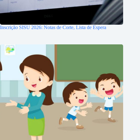
Inscrição SISU 2026: Notas de Corte, Lista de Espera