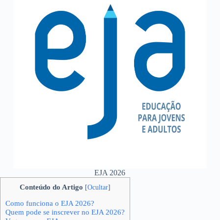
EJA 2026
Conteúdo do Artigo
[
Ocultar
]
Como funciona o EJA 2026?
Quem pode se inscrever no EJA 2026?