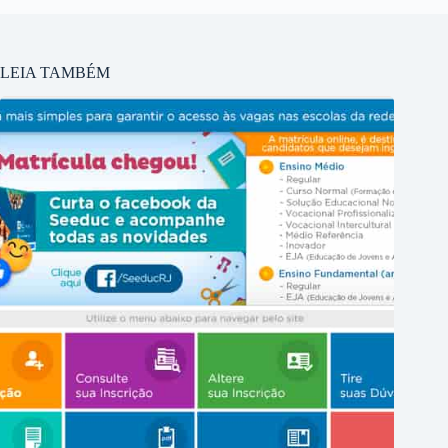
LEIA TAMBÉM