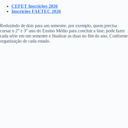
CEFET Inscrições 2026
Inscrições FAETEC 2026
Reduzindo de dois para um semestre, por exemplo, quem precisa
cursar o 2° e 3° ano do Ensino Médio para concluir a fase, pode fazer
cada série em um semestre e finalizar as duas no fim do ano. Conforme
organização de cada estado.