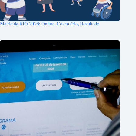
Matrícula RIO 2026: Online, Calendário, Resultado