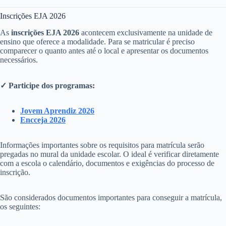
Inscrições EJA 2026
As
inscrições EJA 2026
acontecem exclusivamente na unidade de
ensino que oferece a modalidade. Para se matricular é preciso
comparecer o quanto antes até o local e apresentar os documentos
necessários.
✓ Participe dos programas:
Jovem Aprendiz 2026
Encceja 2026
Informações importantes sobre os requisitos para matrícula serão
pregadas no mural da unidade escolar. O ideal é verificar diretamente
com a escola o calendário, documentos e exigências do processo de
inscrição.
São considerados documentos importantes para conseguir a matrícula,
os seguintes: