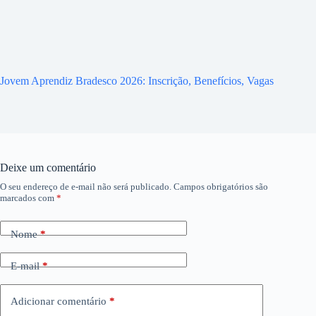
Jovem Aprendiz Bradesco 2026: Inscrição, Benefícios, Vagas
Deixe um comentário
O seu endereço de e-mail não será publicado.
Campos obrigatórios são
marcados com
*
Nome
*
E-mail
*
Adicionar comentário
*