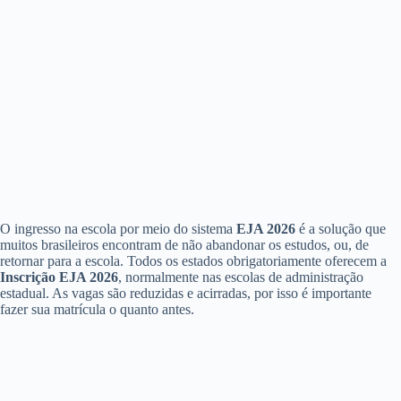
O ingresso na escola por meio do sistema
EJA 2026
é a solução que
muitos brasileiros encontram de não abandonar os estudos, ou, de
retornar para a escola. Todos os estados obrigatoriamente oferecem a
Inscrição EJA 2026
, normalmente nas escolas de administração
estadual. As vagas são reduzidas e acirradas, por isso é importante
fazer sua matrícula o quanto antes.