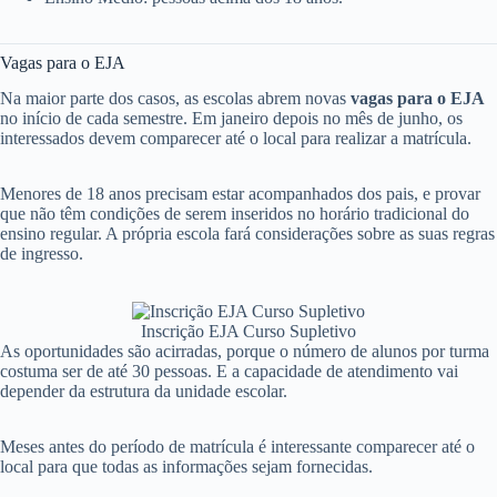
Vagas para o EJA
Na maior parte dos casos, as escolas abrem novas
vagas para o EJA
no início de cada semestre. Em janeiro depois no mês de junho, os
interessados devem comparecer até o local para realizar a matrícula.
Menores de 18 anos precisam estar acompanhados dos pais, e provar
que não têm condições de serem inseridos no horário tradicional do
ensino regular. A própria escola fará considerações sobre as suas regras
de ingresso.
Inscrição EJA Curso Supletivo
As oportunidades são acirradas, porque o número de alunos por turma
costuma ser de até 30 pessoas. E a capacidade de atendimento vai
depender da estrutura da unidade escolar.
Meses antes do período de matrícula é interessante comparecer até o
local para que todas as informações sejam fornecidas.