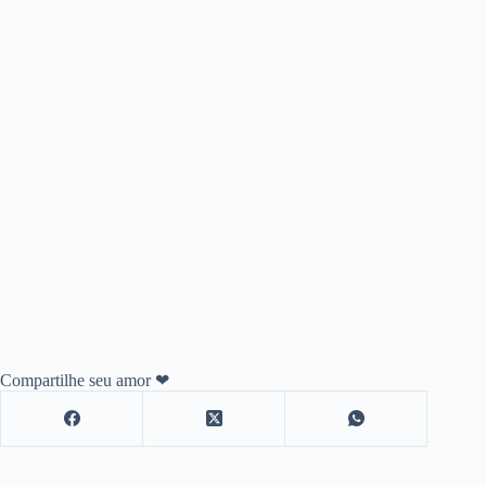
Compartilhe seu amor ❤