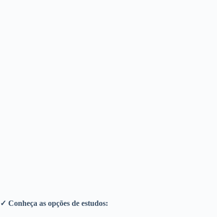
✓ Conheça as opções de estudos: