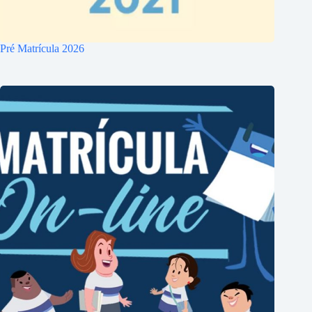
Pré Matrícula 2026