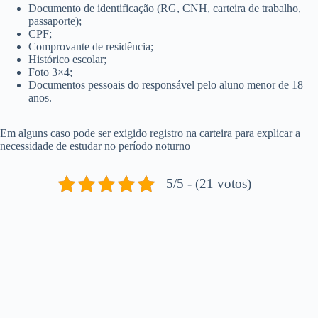
Documento de identificação (RG, CNH, carteira de trabalho,
passaporte);
CPF;
Comprovante de residência;
Histórico escolar;
Foto 3×4;
Documentos pessoais do responsável pelo aluno menor de 18
anos.
Em alguns caso pode ser exigido registro na carteira para explicar a
necessidade de estudar no período noturno
5/5 - (21 votos)