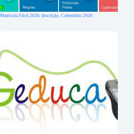
Matricula Fácil 2026: Inscrição, Calendário 2026