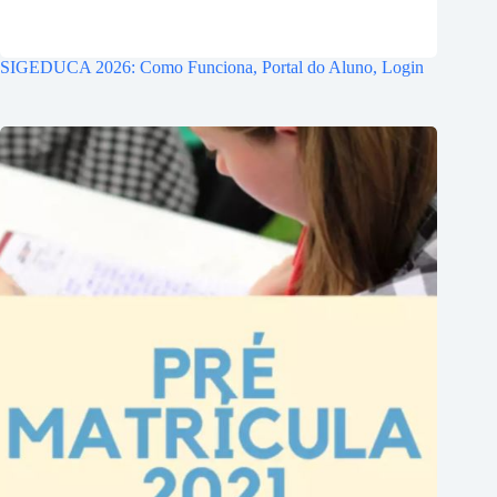
SIGEDUCA 2026: Como Funciona, Portal do Aluno, Login