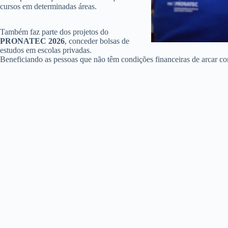
cursos em determinadas áreas.
Também faz parte dos projetos do
PRONATEC 2026
, conceder bolsas de
estudos em escolas privadas.
Beneficiando as pessoas que não têm condições financeiras de arcar c