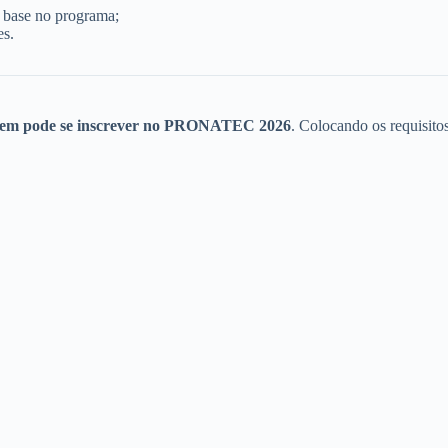
 base no programa;
es.
em pode se inscrever no PRONATEC 2026
. Colocando os requisitos