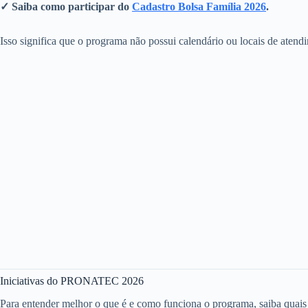
✓ Saiba como participar do
Cadastro Bolsa Família 2026
.
Isso significa que o programa não possui calendário ou locais de atendi
Iniciativas do PRONATEC 2026
Para entender melhor o que é e como funciona o programa, saiba quais