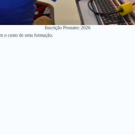
Inscrição Pronatec 2026
om o custo de uma formação.