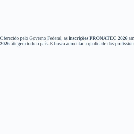
Oferecido pelo Governo Federal, as
inscrições PRONATEC 2026
amp
2026
atingem todo o país. E busca aumentar a qualidade dos profissiona