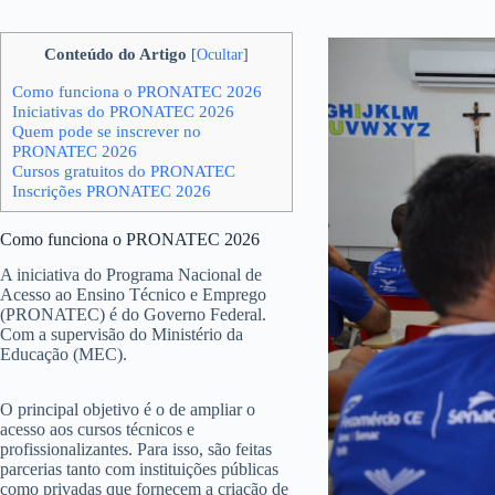
Conteúdo do Artigo
[
Ocultar
]
Como funciona o PRONATEC 2026
Iniciativas do PRONATEC 2026
Quem pode se inscrever no
PRONATEC 2026
Cursos gratuitos do PRONATEC
Inscrições PRONATEC 2026
Como funciona o PRONATEC 2026
A iniciativa do Programa Nacional de
Acesso ao Ensino Técnico e Emprego
(PRONATEC) é do Governo Federal.
Com a supervisão do Ministério da
Educação (MEC).
O principal objetivo é o de ampliar o
acesso aos cursos técnicos e
profissionalizantes. Para isso, são feitas
parcerias tanto com instituições públicas
como privadas que fornecem a criação de