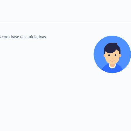
 com base nas iniciativas.