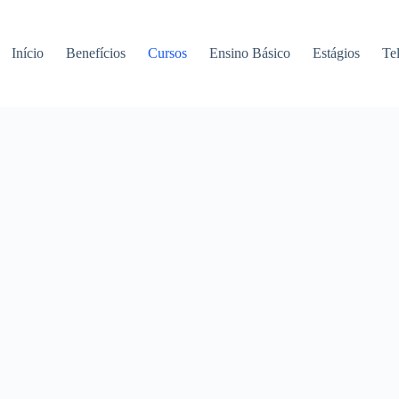
Início
Benefícios
Cursos
Ensino Básico
Estágios
Te