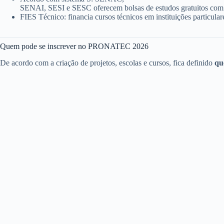
SENAI, SESI e SESC oferecem bolsas de estudos gratuitos com
FIES Técnico: financia cursos técnicos em instituições particular
Quem pode se inscrever no PRONATEC 2026
De acordo com a criação de projetos, escolas e cursos, fica definido
qu