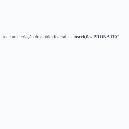
atar de uma criação de âmbito federal, as
inscrições PRONATEC