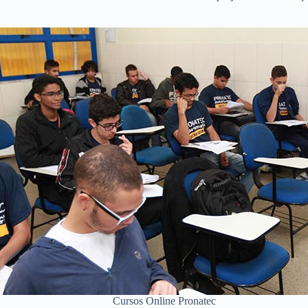
Cursos Online Pronatec