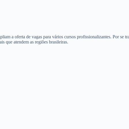
liam a oferta de vagas para vários cursos profissionalizantes. Por se tr
is que atendem as regiões brasileiras.