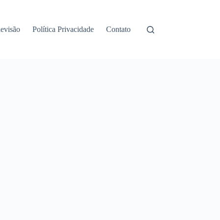
levisão
Política Privacidade
Contato