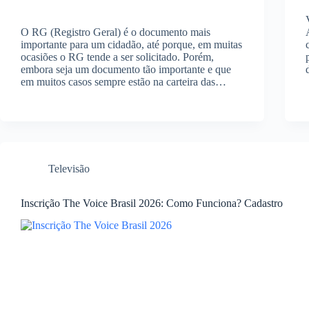
O RG (Registro Geral) é o documento mais
importante para um cidadão, até porque, em muitas
ocasiões o RG tende a ser solicitado. Porém,
embora seja um documento tão importante e que
em muitos casos sempre estão na carteira das…
Televisão
Inscrição The Voice Brasil 2026: Como Funciona? Cadastro