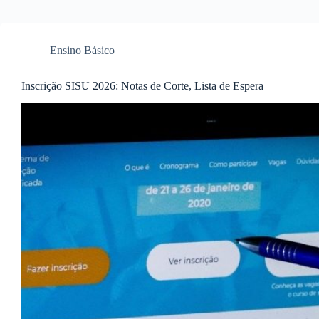
Ensino Básico
Inscrição SISU 2026: Notas de Corte, Lista de Espera