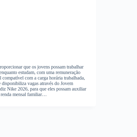
roporcionar que os jovens possam trabalhar
 enquanto estudam, com uma remuneração
 compatível com a carga horária trabalhada,
 disponibiliza vagas através do Jovem
iz Nike 2026, para que eles possam auxiliar
 renda mensal familiar…