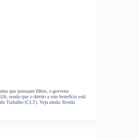
vadas que possuam filhos, o governo
026, sendo que o direito a este benefício está
 do Trabalho (CLT). Veja ainda: Renda