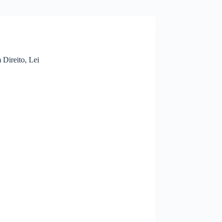
Direito, Lei