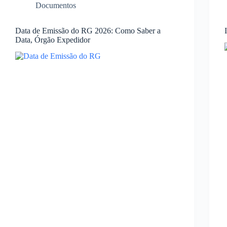
Documentos
Data de Emissão do RG 2026: Como Saber a
Data, Órgão Expedidor