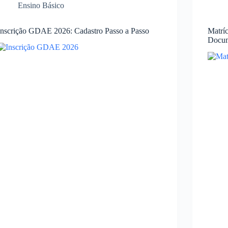
Ensino Básico
Inscrição GDAE 2026: Cadastro Passo a Passo
Matrí
Docum