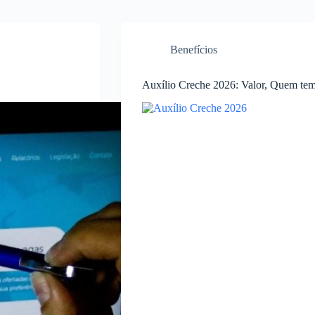
Benefícios
Auxílio Creche 2026: Valor, Quem tem 