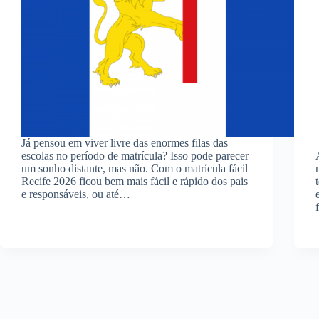
Já pensou em viver livre das enormes filas das
escolas no período de matrícula? Isso pode parecer
um sonho distante, mas não. Com o matrícula fácil
Recife 2026 ficou bem mais fácil e rápido dos pais
e responsáveis, ou até…