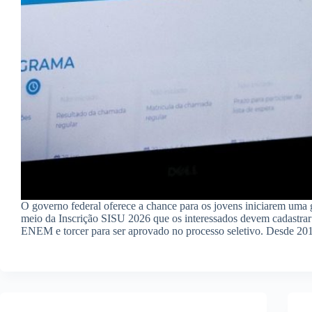
O governo federal oferece a chance para os jovens iniciarem uma 
meio da Inscrição SISU 2026 que os interessados devem cadastrar 
ENEM e torcer para ser aprovado no processo seletivo. Desde 2