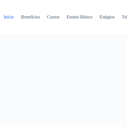
Início
Benefícios
Cursos
Ensino Básico
Estágios
Te