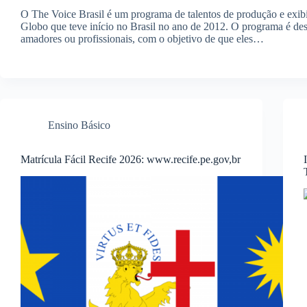
O The Voice Brasil é um programa de talentos de produção e exi
Globo que teve início no Brasil no ano de 2012. O programa é des
amadores ou profissionais, com o objetivo de que eles…
Ensino Básico
Matrícula Fácil Recife 2026: www.recife.pe.gov,br