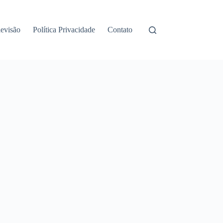
levisão
Política Privacidade
Contato