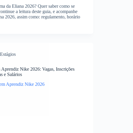
rama da Eliana 2026? Quer saber como se
continue a leitura deste guia, e acompanhe
ana 2026, assim como: regulamento, horário
Estágios
 Aprendiz Nike 2026: Vagas, Inscrições
s e Salários