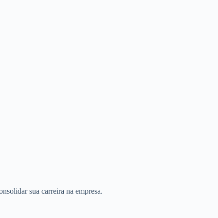
onsolidar sua carreira na empresa.