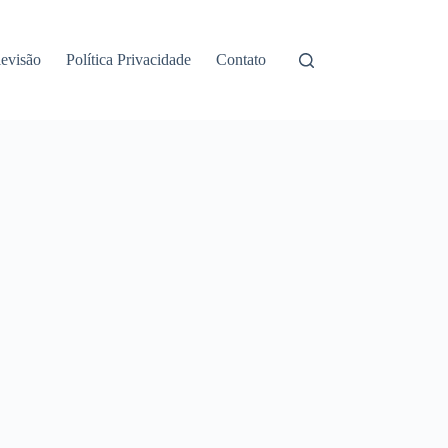
levisão
Política Privacidade
Contato