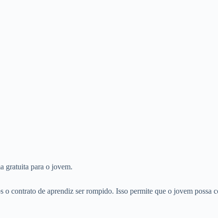
a gratuita para o jovem.
s o contrato de aprendiz ser rompido. Isso permite que o jovem possa c