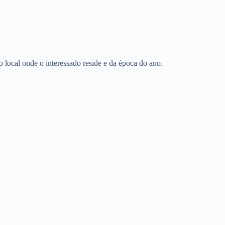
o local onde o interessado reside e da época do ano.