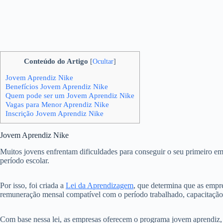
Conteúdo do Artigo
[
Ocultar
]
Jovem Aprendiz Nike
Benefícios Jovem Aprendiz Nike
Quem pode ser um Jovem Aprendiz Nike
Vagas para Menor Aprendiz Nike
Inscrição Jovem Aprendiz Nike
Jovem Aprendiz Nike
Muitos jovens enfrentam dificuldades para conseguir o seu primeiro emp
período escolar.
Por isso, foi criada a
Lei da Aprendizagem
, que determina que as empr
remuneração mensal compatível com o período trabalhado, capacitação pr
Com base nessa lei, as empresas oferecem o programa jovem aprendiz, 