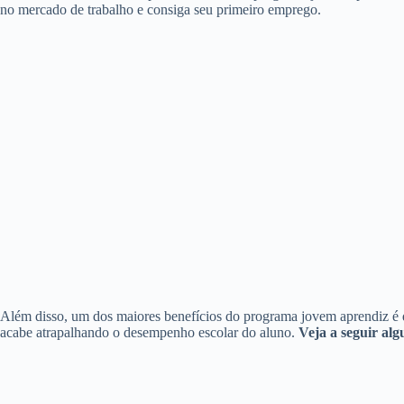
no mercado de trabalho e consiga seu primeiro emprego.
Além disso, um dos maiores benefícios do programa jovem aprendiz é qu
acabe atrapalhando o desempenho escolar do aluno.
Veja a seguir al