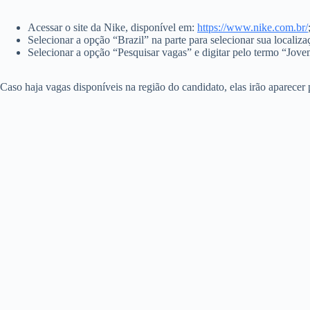
Acessar o site da Nike, disponível em:
https://www.nike.com.br/
Selecionar a opção “Brazil” na parte para selecionar sua localiza
Selecionar a opção “Pesquisar vagas” e digitar pelo termo “Jove
Caso haja vagas disponíveis na região do candidato, elas irão aparecer