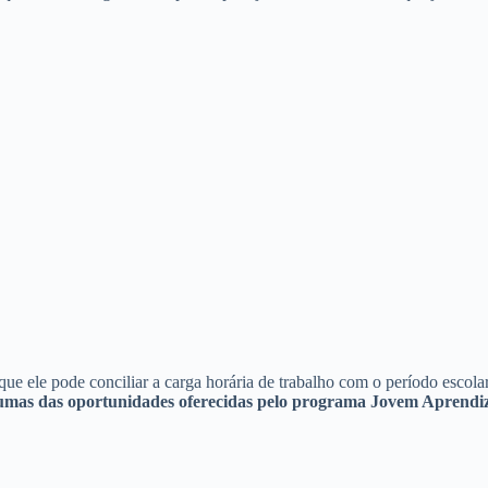
e ele pode conciliar a carga horária de trabalho com o período escolar
gumas das oportunidades oferecidas pelo programa Jovem Aprendi