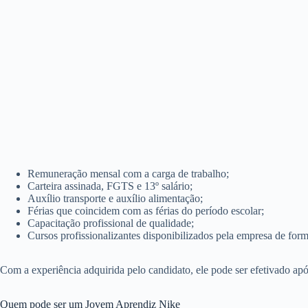
Remuneração mensal com a carga de trabalho;
Carteira assinada, FGTS e 13º salário;
Auxílio transporte e auxílio alimentação;
Férias que coincidem com as férias do período escolar;
Capacitação profissional de qualidade;
Cursos profissionalizantes disponibilizados pela empresa de form
Com a experiência adquirida pelo candidato, ele pode ser efetivado apó
Quem pode ser um Jovem Aprendiz Nike