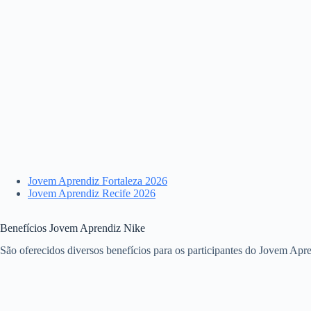
Jovem Aprendiz Fortaleza 2026
Jovem Aprendiz Recife 2026
Benefícios Jovem Aprendiz Nike
São oferecidos diversos benefícios para os participantes do Jovem Apr