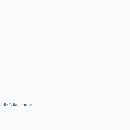
endiz Nike, como: