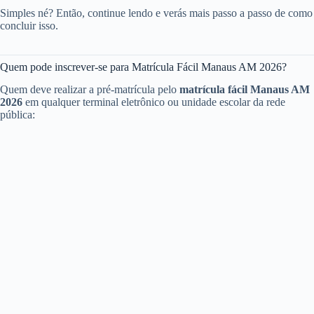
Simples né? Então, continue lendo e verás mais passo a passo de como
concluir isso.
Quem pode inscrever-se para Matrícula Fácil Manaus AM 2026?
Quem deve realizar a pré-matrícula pelo
matrícula fácil Manaus AM
2026
em qualquer terminal eletrônico ou unidade escolar da rede
pública: