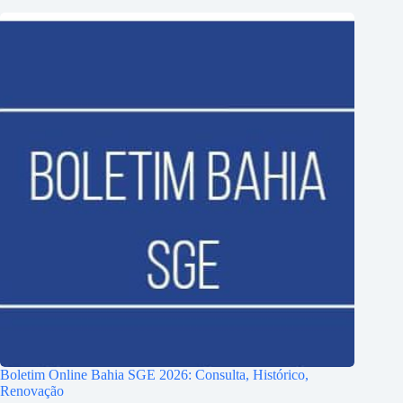
Boletim Online Bahia SGE 2026: Consulta, Histórico,
Renovação