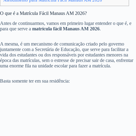
O que é a Matrícula Fácil Manaus AM 2026?
Antes de continuarmos, vamos em primeiro lugar entender o que é, e
para que serve a
matrícula fácil Manaus AM 2026
.
A mesma, é um mecanismo de comunicação criado pelo governo
juntamente com a Secretária de Educação, que serve para facilitar a
vida dos estudantes ou dos responsáveis por estudantes menores na
época das matrículas, sem o estresse de precisar sair de casa, enfrentar
uma enorme fila na unidade escolar para fazer a matrícula.
Basta somente ter em sua residência: