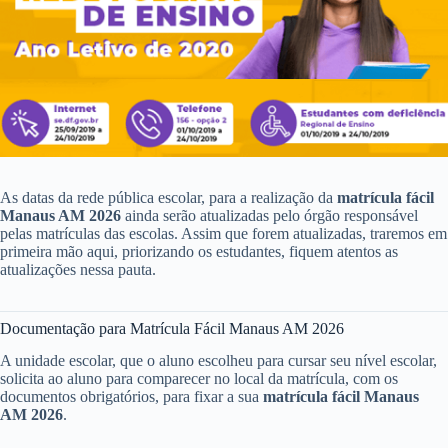
As datas da rede pública escolar, para a realização da
matrícula fácil
Manaus AM 2026
ainda serão atualizadas pelo órgão responsável
pelas matrículas das escolas. Assim que forem atualizadas, traremos em
primeira mão aqui, priorizando os estudantes, fiquem atentos as
atualizações nessa pauta.
Documentação para Matrícula Fácil Manaus AM 2026
A unidade escolar, que o aluno escolheu para cursar seu nível escolar,
solicita ao aluno para comparecer no local da matrícula, com os
documentos obrigatórios, para fixar a sua
matrícula fácil Manaus
AM 2026
.