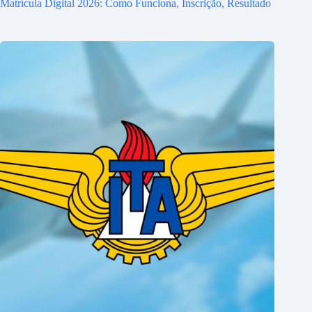
Matrícula Digital 2026: Como Funciona, Inscrição, Resultado