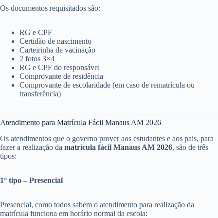
Os documentos requisitados são:
RG e CPF
Certidão de nascimento
Carteirinha de vacinação
2 fotos 3×4
RG e CPF do responsável
Comprovante de residência
Comprovante de escolaridade (em caso de rematrícula ou
transferência)
Atendimento para Matrícula Fácil Manaus AM 2026
Os atendimentos que o governo prover aos estudantes e aos pais, para
fazer a realização da
matrícula fácil Manaus AM 2026
, são de três
tipos:
1° tipo – Presencial
Presencial, como todos sabem o atendimento para realização da
matrícula funciona em horário normal da escola: