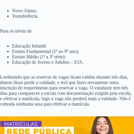
Novo Aluno;
Transferência.
Para os níveis de
Educação Infantil;
Ensino Fundamental (1º ao 9º ano);
Ensino Médio (1ª a 3ª série);
Educação de Jovens e Adultos – EJA.
Lembrando que as reservas de vagas ficam validas durante três dias,
depois disso perde a validade, e terá que fazer novamente outra
inscrição de requerimento para reservar a vaga. O estudante tem três
dias para comparecer a escola com documentação exigida pela escola,
e efetivar a matrícula, logo a vaga não perderá mais a validade. Não é
cobrada nenhuma taxa para efetivar a matrícula.