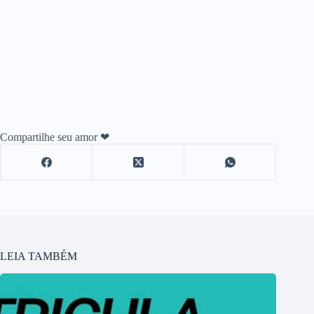
Compartilhe seu amor ❤
LEIA TAMBÉM