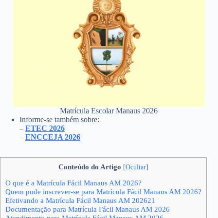
Matrícula Escolar Manaus 2026
Informe-se também sobre:
–
ETEC 2026
–
ENCCEJA 2026
Conteúdo do Artigo
[
Ocultar
]
O que é a Matrícula Fácil Manaus AM 2026?
Quem pode inscrever-se para Matrícula Fácil Manaus AM 2026?
Efetivando a Matrícula Fácil Manaus AM 202621
Documentação para Matrícula Fácil Manaus AM 2026
Atendimento para Matrícula Fácil Manaus AM 2026