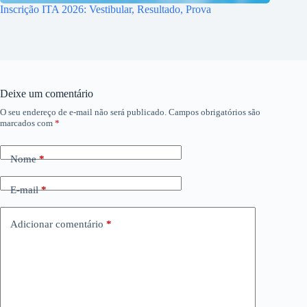
Inscrição ITA 2026: Vestibular, Resultado, Prova
Deixe um comentário
O seu endereço de e-mail não será publicado.
Campos obrigatórios são
marcados com
*
Nome
*
E-mail
*
Adicionar comentário
*