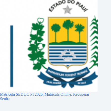
Matrícula SEDUC PI 2026: Matrícula Online, Recuperar
Senha