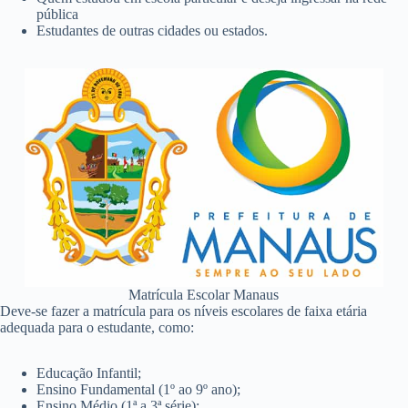
pública
Estudantes de outras cidades ou estados.
Matrícula Escolar Manaus
Deve-se fazer a matrícula para os níveis escolares de faixa etária
adequada para o estudante, como:
Educação Infantil;
Ensino Fundamental (1º ao 9º ano);
Ensino Médio (1ª a 3ª série);