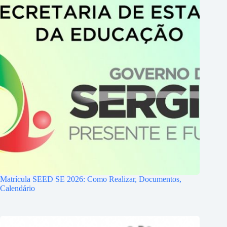
Matrícula SEED SE 2026: Como Realizar, Documentos,
Calendário