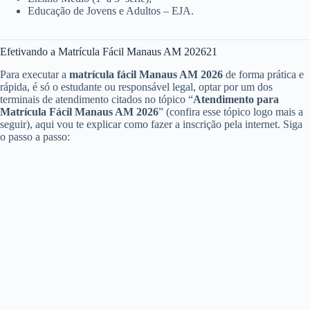
Educação de Jovens e Adultos – EJA.
Efetivando a Matrícula Fácil Manaus AM 202621
Para executar a
matrícula fácil Manaus AM 2026
de forma prática e
rápida, é só o estudante ou responsável legal, optar por um dos
terminais de atendimento citados no tópico “
Atendimento para
Matrícula Fácil Manaus AM 2026
” (confira esse tópico logo mais a
seguir), aqui vou te explicar como fazer a inscrição pela internet. Siga
o passo a passo: