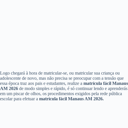
Logo chegará à hora de matricular-se, ou matricular sua criança ou
adolescente de novo, mas não precisa se preocupar com a tensão que
essa época traz aos pais e estudantes, realize a
matrícula fácil Manaus
AM 2026
de modo simples e rápido, é só continuar lendo e aprenderás
em um piscar de olhos, os procedimentos exigidos pela rede pública
escolar para efetuar a
matrícula fácil Manaus AM 2026.