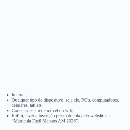
Internet;
Qualquer tipo de dispositivo, seja ele, PC’s, computadores,
celulares, tablets;
Conectar-se a rede móvel ou wifi;
Enfim, fazer a inscrição pré-matrícula pelo website da
“Matrícula Fácil Manaus AM 2026”.