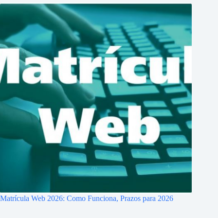
Matrícula Web 2026: Como Funciona, Prazos para 2026