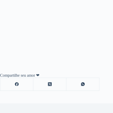
Compartilhe seu amor ❤