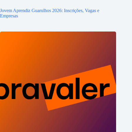
Jovem Aprendiz Guarulhos 2026: Inscrições, Vagas e
Empresas