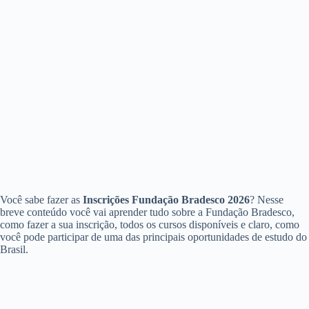
Você sabe fazer as
Inscrições Fundação Bradesco 2026
? Nesse
breve conteúdo você vai aprender tudo sobre a Fundação Bradesco,
como fazer a sua inscrição, todos os cursos disponíveis e claro, como
você pode participar de uma das principais oportunidades de estudo do
Brasil.