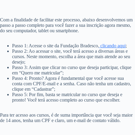
Com a finalidade de facilitar este processo, abaixo desenvolvemos um
passo a passo completo para você fazer a sua inscrição agora mesmo,
do seu computador, tablet ou smartphone.
Passo 1: Acesse o site da Fundação Bradesco,
clicando aqui
;
Passo 2: Ao acessar o site, você terá acesso a diversas áreas e
cursos. Neste momento, escolha a área que mais atende ao seu
desejo;
Passo 3: Assim que clicar no curso que deseja participar, clique
em “Quero me matricular”;
Passo 4: Pronto? Agora é fundamental que você acesse sua
conta com CPF/E-mail e a senha. Caso não tenha um cadastro,
clique em “Cadastrar”;
Passo 5: Por fim, basta se matricular no curso que deseja e
pronto! Você terá acesso completo ao curso que escolher.
Para ter acesso aos cursos, é de suma importância que você seja maior
de 14 anos, tenha um CPF e claro, um e-mail de contato válido.