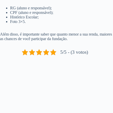
RG (aluno e responsável);
CPF (aluno e responsável);
Histórico Escolar;
Foto 3×5.
Além disso, é importante saber que quanto menor a sua renda, maiores
as chances de você participar da fundação.
5/5 - (3 votos)