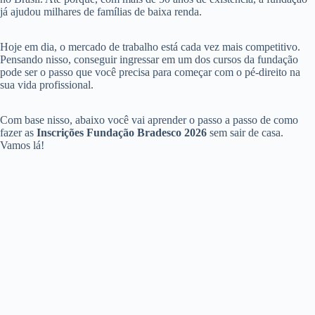
já ajudou milhares de famílias de baixa renda.
Hoje em dia, o mercado de trabalho está cada vez mais competitivo.
Pensando nisso, conseguir ingressar em um dos cursos da fundação
pode ser o passo que você precisa para começar com o pé-direito na
sua vida profissional.
Com base nisso, abaixo você vai aprender o passo a passo de como
fazer as
Inscrições Fundação Bradesco 2026
sem sair de casa.
Vamos lá!