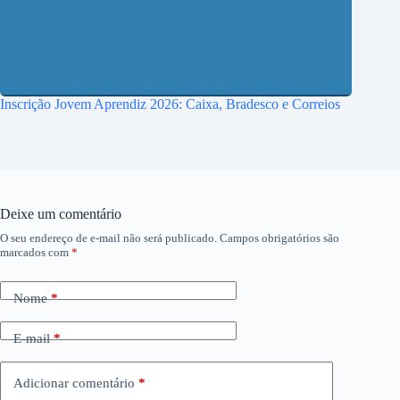
Inscrição Jovem Aprendiz 2026: Caixa, Bradesco e Correios
Deixe um comentário
O seu endereço de e-mail não será publicado.
Campos obrigatórios são
marcados com
*
Nome
*
E-mail
*
Adicionar comentário
*