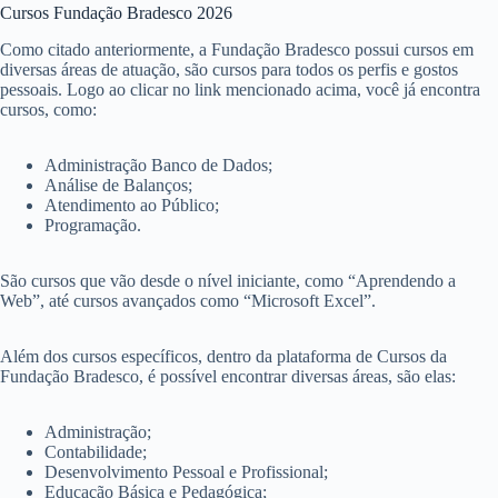
Cursos Fundação Bradesco 2026
Como citado anteriormente, a Fundação Bradesco possui cursos em
diversas áreas de atuação, são cursos para todos os perfis e gostos
pessoais. Logo ao clicar no link mencionado acima, você já encontra
cursos, como:
Administração Banco de Dados;
Análise de Balanços;
Atendimento ao Público;
Programação.
São cursos que vão desde o nível iniciante, como “Aprendendo a
Web”, até cursos avançados como “Microsoft Excel”.
Além dos cursos específicos, dentro da plataforma de Cursos da
Fundação Bradesco, é possível encontrar diversas áreas, são elas:
Administração;
Contabilidade;
Desenvolvimento Pessoal e Profissional;
Educação Básica e Pedagógica;