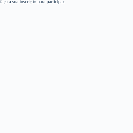
faça a sua inscrição para participar.