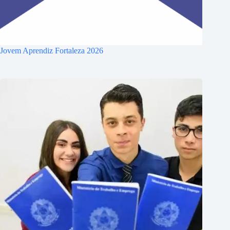
Jovem Aprendiz Fortaleza 2026