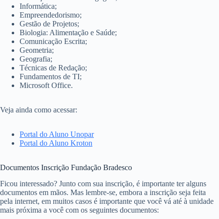
Informática;
Empreendedorismo;
Gestão de Projetos;
Biologia: Alimentação e Saúde;
Comunicação Escrita;
Geometria;
Geografia;
Técnicas de Redação;
Fundamentos de TI;
Microsoft Office.
Veja ainda como acessar:
Portal do Aluno Unopar
Portal do Aluno Kroton
Documentos Inscrição Fundação Bradesco
Ficou interessado? Junto com sua inscrição, é importante ter alguns
documentos em mãos. Mas lembre-se, embora a inscrição seja feita
pela internet, em muitos casos é importante que você vá até à unidade
mais próxima a você com os seguintes documentos: