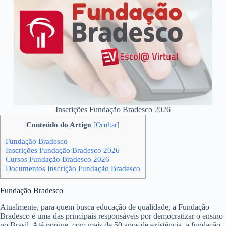
Inscrições Fundação Bradesco 2026
Conteúdo do Artigo
[
Ocultar
]
Fundação Bradesco
Inscrições Fundação Bradesco 2026
Cursos Fundação Bradesco 2026
Documentos Inscrição Fundação Bradesco
Fundação Bradesco
Atualmente, para quem busca educação de qualidade, a Fundação
Bradesco é uma das principais responsáveis por democratizar o ensino
no Brasil. Até porque, com mais de 50 anos de existência, a fundação