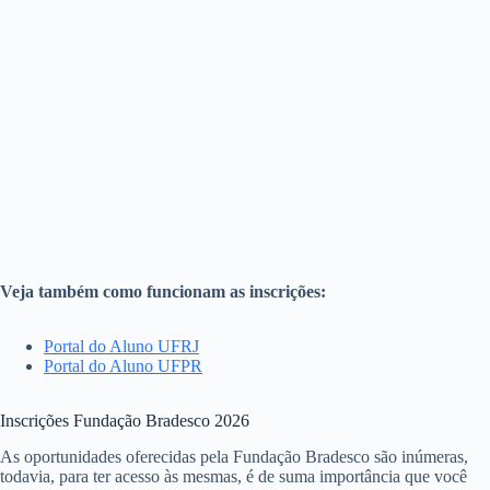
Veja também como funcionam as inscrições:
Portal do Aluno UFRJ
Portal do Aluno UFPR
Inscrições Fundação Bradesco 2026
As oportunidades oferecidas pela Fundação Bradesco são inúmeras,
todavia, para ter acesso às mesmas, é de suma importância que você