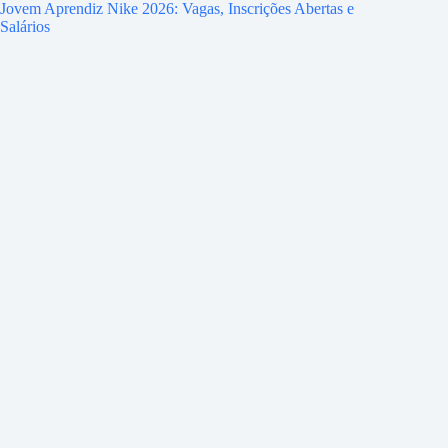
Jovem Aprendiz Nike 2026: Vagas, Inscrições Abertas e
Salários