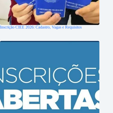
Inscrição CIEE 2026: Cadastro, Vagas e Requisitos