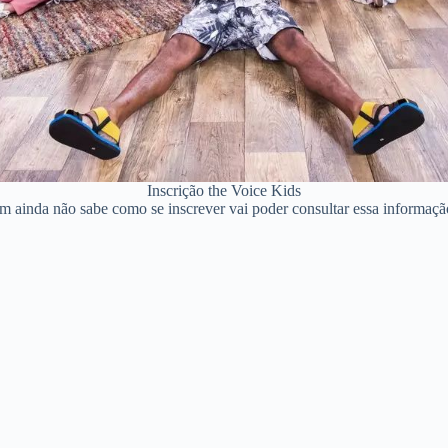
Inscrição the Voice Kids
em ainda não sabe como se inscrever vai poder consultar essa informaç