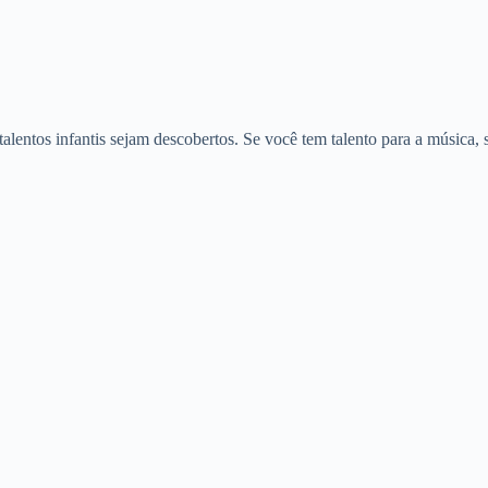
alentos infantis sejam descobertos. Se você tem talento para a música,