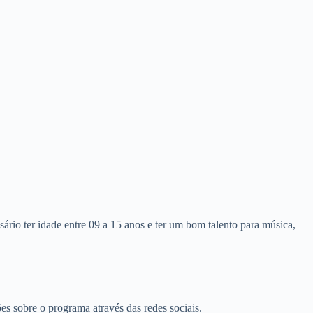
ário ter idade entre 09 a 15 anos e ter um bom talento para música,
s sobre o programa através das redes sociais.