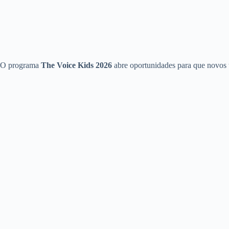
O programa
The Voice Kids 2026
abre oportunidades para que novos t