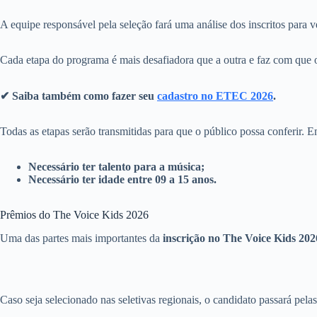
A equipe responsável pela seleção fará uma análise dos inscritos para 
Cada etapa do programa é mais desafiadora que a outra e faz com que o 
✔ Saiba também como fazer seu
cadastro no ETEC 2026
.
Todas as etapas serão transmitidas para que o público possa conferir. E
Necessário ter talento para a música;
Necessário ter idade entre 09 a 15 anos.
Prêmios do The Voice Kids 2026
Uma das partes mais importantes da
inscrição no The Voice Kids 202
Caso seja selecionado nas seletivas regionais, o candidato passará pel