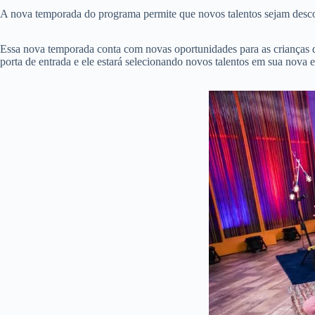
A nova temporada do programa permite que novos talentos sejam descobe
Essa nova temporada conta com novas oportunidades para as crianças d
porta de entrada e ele estará selecionando novos talentos em sua nova 