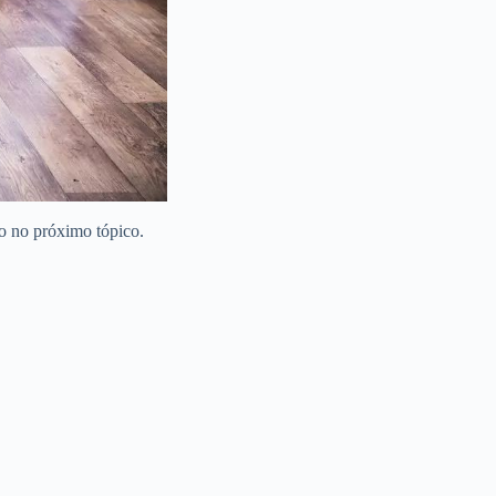
ão no próximo tópico.