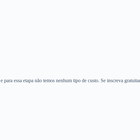
t e para essa etapa não temos nenhum tipo de custo. Se inscreva gratui