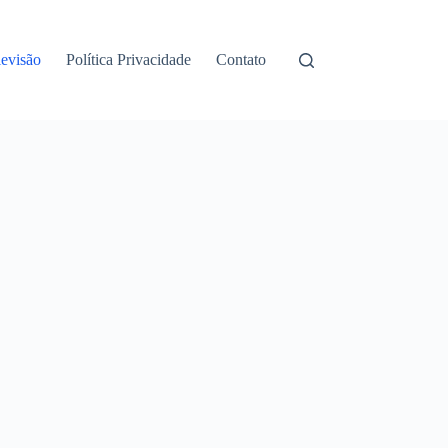
levisão
Política Privacidade
Contato