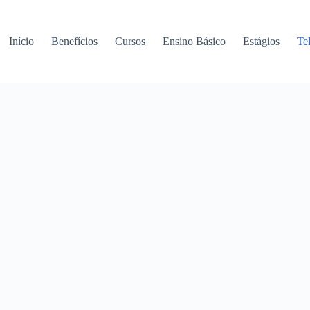
Início
Benefícios
Cursos
Ensino Básico
Estágios
Te