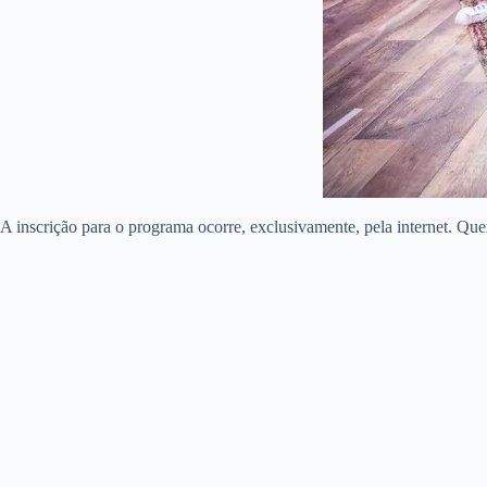
A inscrição para o programa ocorre, exclusivamente, pela internet. Qu