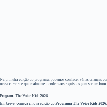
Na primeira edição do programa, pudemos conhecer várias crianças co
nessa carreira e que realmente atendem aos requisitos para ser um bom 
Programa The Voice Kids 2026
Em breve, começa a nova edição do
Programa The Voice Kids 2026