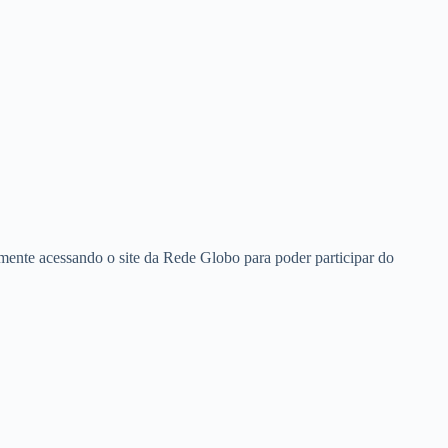
tamente acessando o site da Rede Globo para poder participar do