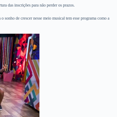
ura das inscrições para não perder os prazos.
m o sonho de crescer nesse meio musical tem esse programa como a