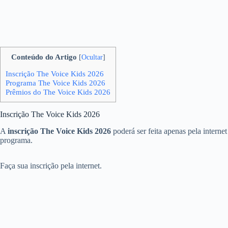
Conteúdo do Artigo
[
Ocultar
]
Inscrição The Voice Kids 2026
Programa The Voice Kids 2026
Prêmios do The Voice Kids 2026
Inscrição The Voice Kids 2026
A
inscrição The Voice Kids 2026
poderá ser feita apenas pela interne
programa.
Faça sua inscrição pela internet.