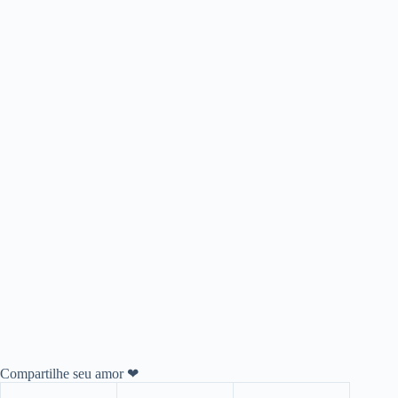
Compartilhe seu amor ❤