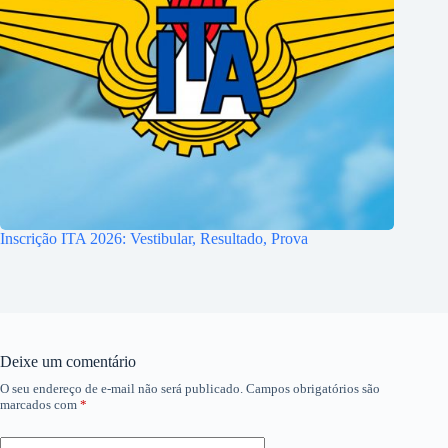
Inscrição ITA 2026: Vestibular, Resultado, Prova
Deixe um comentário
O seu endereço de e-mail não será publicado.
Campos obrigatórios são
marcados com
*