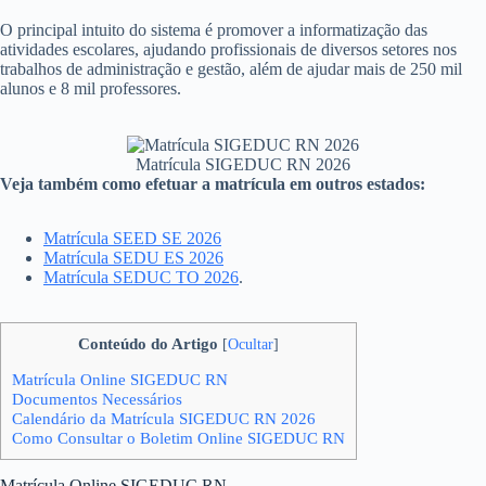
O principal intuito do sistema é promover a informatização das
atividades escolares, ajudando profissionais de diversos setores nos
trabalhos de administração e gestão, além de ajudar mais de 250 mil
alunos e 8 mil professores.
Matrícula SIGEDUC RN 2026
Veja também como efetuar a matrícula em outros estados:
Matrícula SEED SE 2026
Matrícula SEDU ES 2026
Matrícula SEDUC TO 2026
.
Conteúdo do Artigo
[
Ocultar
]
Matrícula Online SIGEDUC RN
Documentos Necessários
Calendário da Matrícula SIGEDUC RN 2026
Como Consultar o Boletim Online SIGEDUC RN
Matrícula Online SIGEDUC RN