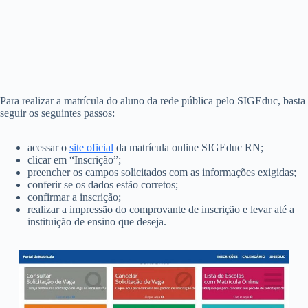
Para realizar a matrícula do aluno da rede pública pelo SIGEduc, basta
seguir os seguintes passos:
acessar o
site oficial
da matrícula online SIGEduc RN;
clicar em “Inscrição”;
preencher os campos solicitados com as informações exigidas;
conferir se os dados estão corretos;
confirmar a inscrição;
realizar a impressão do comprovante de inscrição e levar até a
instituição de ensino que deseja.