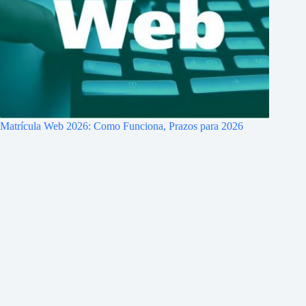
Matrícula Web 2026: Como Funciona, Prazos para 2026