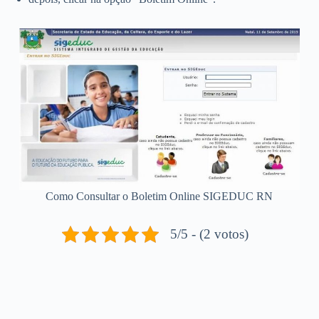
Como Consultar o Boletim Online SIGEDUC RN
5/5 - (2 votos)