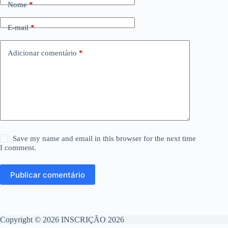
Nome
*
E-mail
*
Adicionar comentário
*
Save my name and email in this browser for the next time
I comment.
Publicar comentário
Copyright © 2026 INSCRIÇÃO 2026