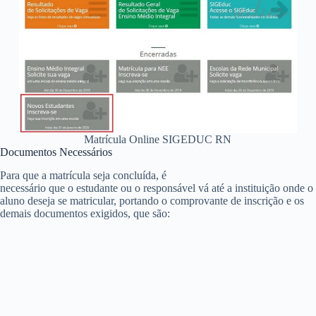
Matrícula Online SIGEDUC RN
Documentos Necessários
Para que a matrícula seja concluída, é
necessário que o estudante ou o responsável vá até a instituição onde o
aluno deseja se matricular, portando o comprovante de inscrição e os
demais documentos exigidos, que são: