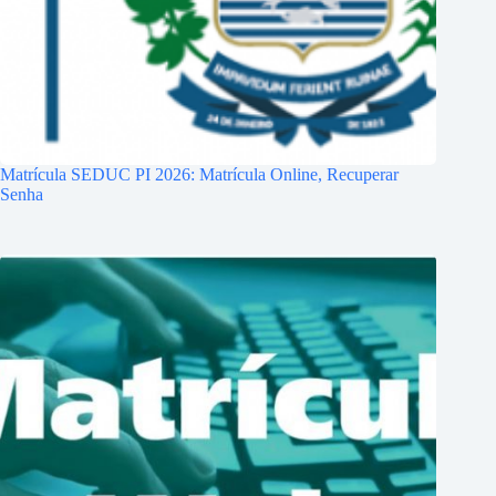
Matrícula SEDUC PI 2026: Matrícula Online, Recuperar
Senha