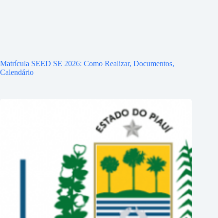
Matrícula SEED SE 2026: Como Realizar, Documentos,
Calendário