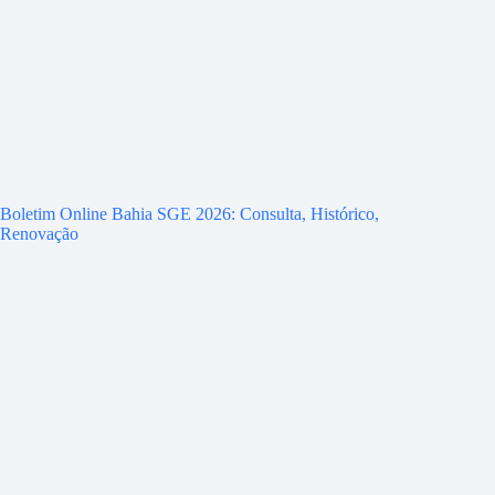
Boletim Online Bahia SGE 2026: Consulta, Histórico,
Renovação