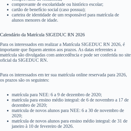
comprovante de escolaridade ou histórico escolar;
cartão de benefício social (caso possua);
carteira de identidade de um responsável para matrícula de
alunos menores de idade.
Calendário da Matrícula SIGEDUC RN 2026
Para os interessados em realizar a Matrícula SIGEDUC RN 2026, é
importante que fiquem atentos aos prazos. As datas referentes a
matrícula são divulgadas com antecedência e pode ser conferida no site
oficial da SIGEDUC RN.
Para os interessados em ter sua matrícula online reservada para 2026,
os prazos são os seguintes:
matrícula para NEE: 6 a 9 de dezembro de 2020;
matrícula para ensino médio integral: de 6 de novembro a 17 de
dezembro de 2020;
matricula de novos alunos para NEE: 6 a 30 de novembro de
2020;
matrícula de novos alunos para ensino médio integral: de 31 de
janeiro à 10 de fevereiro de 2026.