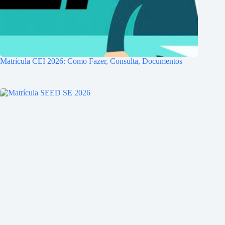
Matrícula CEI 2026: Como Fazer, Consulta, Documentos