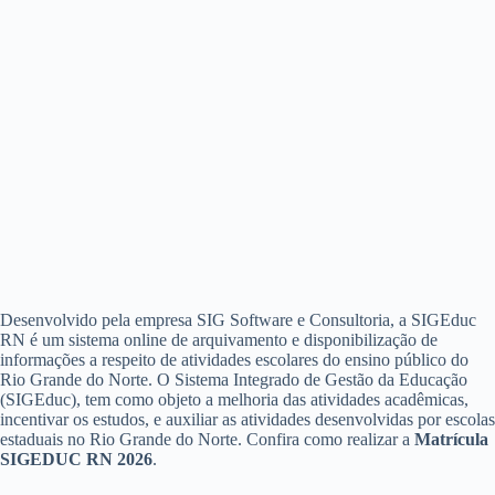
Desenvolvido pela empresa SIG Software e Consultoria, a SIGEduc
RN é um sistema online de arquivamento e disponibilização de
informações a respeito de atividades escolares do ensino público do
Rio Grande do Norte. O Sistema Integrado de Gestão da Educação
(SIGEduc), tem como objeto a melhoria das atividades acadêmicas,
incentivar os estudos, e auxiliar as atividades desenvolvidas por escolas
estaduais no Rio Grande do Norte. Confira como realizar a
Matrícula
SIGEDUC RN 2026
.