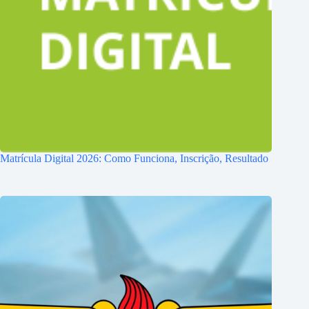
Matrícula Digital 2026: Como Funciona, Inscrição, Resultado