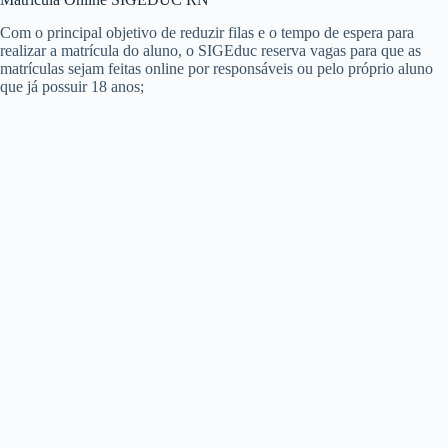
Com o principal objetivo de reduzir filas e o tempo de espera para
realizar a matrícula do aluno, o SIGEduc reserva vagas para que as
matrículas sejam feitas online por responsáveis ou pelo próprio aluno
que já possuir 18 anos;