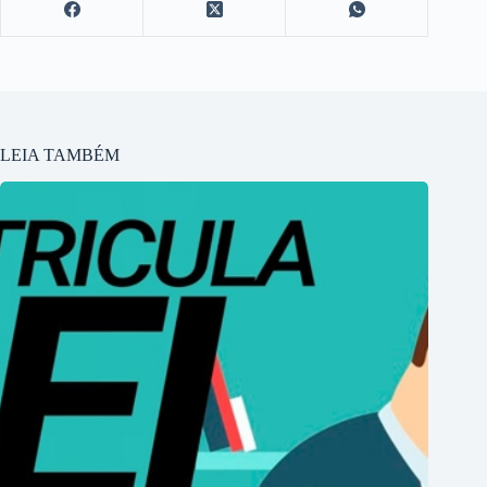
LEIA TAMBÉM