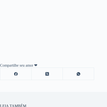
Compartilhe seu amor ❤
LEIA TAMBÉM