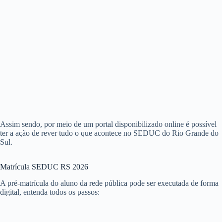
Assim sendo, por meio de um portal disponibilizado online é possível
ter a ação de rever tudo o que acontece no SEDUC do Rio Grande do
Sul.
Matrícula SEDUC RS 2026
A pré-matrícula do aluno da rede pública pode ser executada de forma
digital, entenda todos os passos: