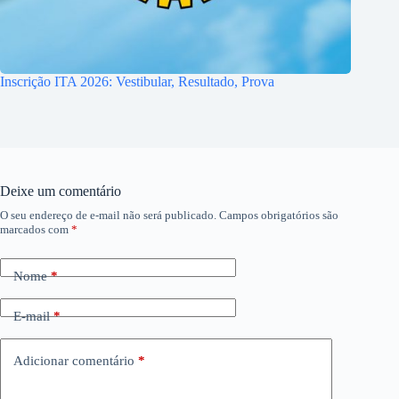
Inscrição ITA 2026: Vestibular, Resultado, Prova
Deixe um comentário
O seu endereço de e-mail não será publicado.
Campos obrigatórios são
marcados com
*
Nome
*
E-mail
*
Adicionar comentário
*