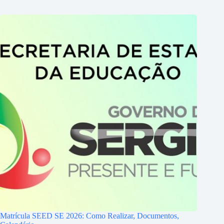
Matrícula SEED SE 2026: Como Realizar, Documentos,