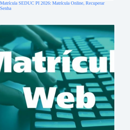
Matrícula SEDUC PI 2026: Matrícula Online, Recuperar
Senha