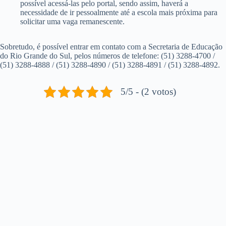
possível acessá-las pelo portal, sendo assim, haverá a
necessidade de ir pessoalmente até a escola mais próxima para
solicitar uma vaga remanescente.
Sobretudo, é possível entrar em contato com a Secretaria de Educação
do Rio Grande do Sul, pelos números de telefone: (51) 3288-4700 /
(51) 3288-4888 / (51) 3288-4890 / (51) 3288-4891 / (51) 3288-4892.
5/5 - (2 votos)