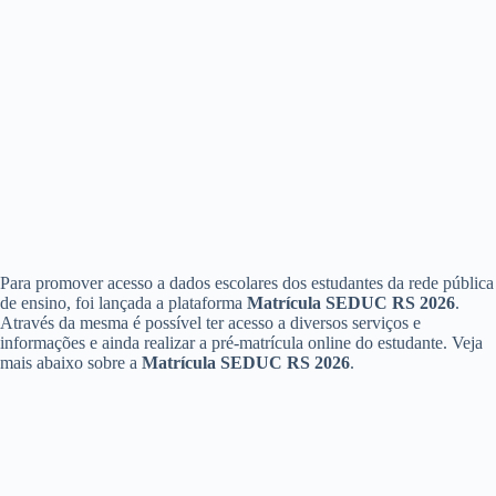
Para promover acesso a dados escolares dos estudantes da rede pública
de ensino, foi lançada a plataforma
Matrícula SEDUC RS 2026
.
Através da mesma é possível ter acesso a diversos serviços e
informações e ainda realizar a pré-matrícula online do estudante. Veja
mais abaixo sobre a
Matrícula SEDUC RS 2026
.