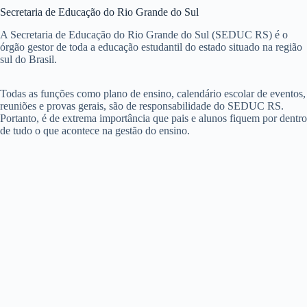
Secretaria de Educação do Rio Grande do Sul
A Secretaria de Educação do Rio Grande do Sul (SEDUC RS) é o
órgão gestor de toda a educação estudantil do estado situado na região
sul do Brasil.
Todas as funções como plano de ensino, calendário escolar de eventos,
reuniões e provas gerais, são de responsabilidade do SEDUC RS.
Portanto, é de extrema importância que pais e alunos fiquem por dentro
de tudo o que acontece na gestão do ensino.