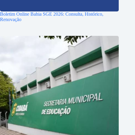
Boletim Online Bahia SGE 2026: Consulta, Histórico,
Renovação