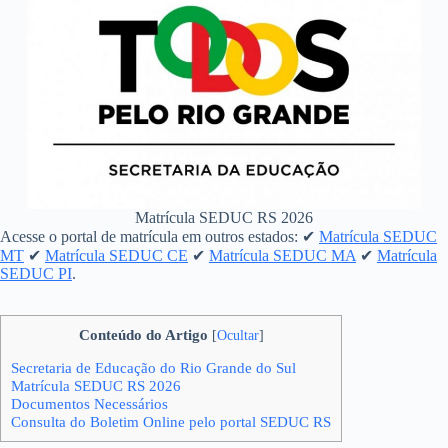
Matrícula SEDUC RS 2026
Acesse o portal de matrícula em outros estados:
✔
Matrícula SEDUC
MT
✔
Matrícula SEDUC CE
✔
Matrícula SEDUC MA
✔
Matrícula
SEDUC PI
.
Conteúdo do Artigo
[
Ocultar
]
Secretaria de Educação do Rio Grande do Sul
Matrícula SEDUC RS 2026
Documentos Necessários
Consulta do Boletim Online pelo portal SEDUC RS