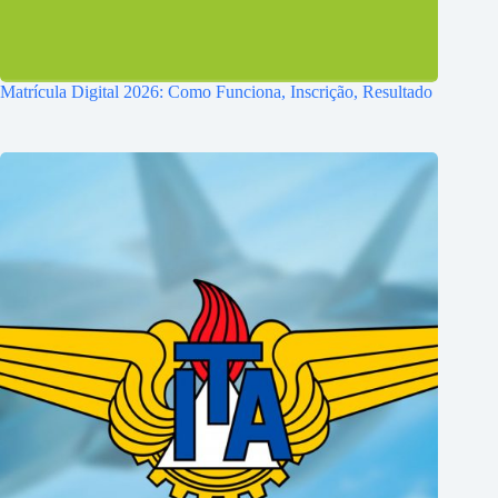
Matrícula Digital 2026: Como Funciona, Inscrição, Resultado