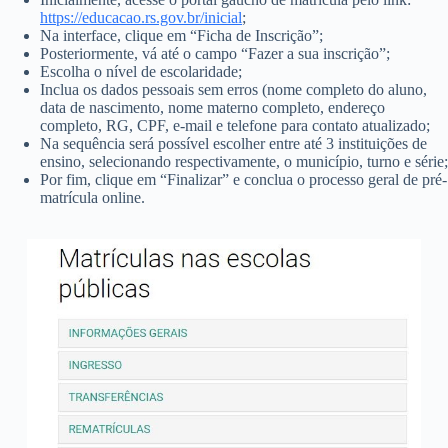
https://educacao.rs.gov.br/inicial
;
Na interface, clique em “Ficha de Inscrição”;
Posteriormente, vá até o campo “Fazer a sua inscrição”;
Escolha o nível de escolaridade;
Inclua os dados pessoais sem erros (nome completo do aluno,
data de nascimento, nome materno completo, endereço
completo, RG, CPF, e-mail e telefone para contato atualizado;
Na sequência será possível escolher entre até 3 instituições de
ensino, selecionando respectivamente, o município, turno e série;
Por fim, clique em “Finalizar” e conclua o processo geral de pré-
matrícula online.