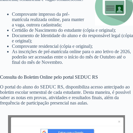
Comprovante impresso da pré-
matrícula realizada online, para manter
a vaga, outrora cadastrada;
Certidão de Nascimento do estudante (cópia e original);
Documento de Identidade do aluno e do responsável legal (cópia
e original);
Comprovante residencial (cópia e original);
As inscrições de pré-matrícula online para o ano letivo de 2026,
poderão ser acessadas entre o início do mês de Outubro até o
final do mês de Novembro.
Consulta do Boletim Online pelo portal SEDUC RS
O portal do aluno do SEDUC RS, disponibiliza acesso antecipado ao
boletim escolar semestral de cada estudante. Desta maneira, é possível
saber as notas em provas, atividades e resultados finais, além da
frequência de participação presencial nas aulas.