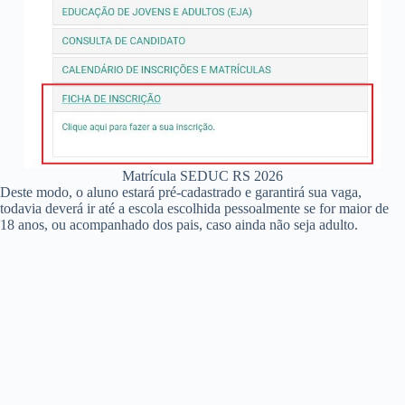
Matrícula SEDUC RS 2026
Deste modo, o aluno estará pré-cadastrado e garantirá sua vaga,
todavia deverá ir até a escola escolhida pessoalmente se for maior de
18 anos, ou acompanhado dos pais, caso ainda não seja adulto.