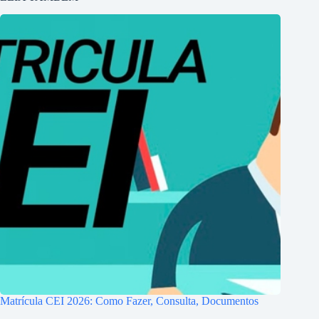
Matrícula CEI 2026: Como Fazer, Consulta, Documentos