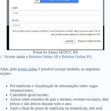
Portal do Aluno SEDUC RS
✅ Acesse ainda o
Boletim Online SP
e
Boletim Online PA
.
Aliás, pelo
portal online
é possível acessar também, as seguintes
seções:
Pré-matrícula e visualização de informações sobre vagas
remanescentes;
Calendário geral escolar;
Avisos sobre reuniões de pais e mestres, eventos escolares, dias
letivos e não letivos durante todo o ano;
Após o final do prazo de matrícula ou rematrícula, não será