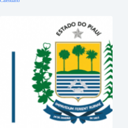
Calendário