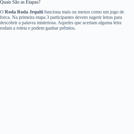
Quais São as Etapas?
O
Roda Roda Jequiti
funciona mais ou menos como um jogo de
forca. Na primeira etapa 3 participantes devem sugerir letras para
descobrir a palavra misteriosa. Aqueles que acertam alguma letra
rodam a roleta e podem ganhar prêmios.