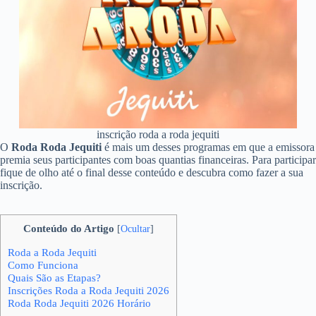
inscrição roda a roda jequiti
O
Roda Roda Jequiti
é mais um desses programas em que a emissora
premia seus participantes com boas quantias financeiras. Para participar
fique de olho até o final desse conteúdo e descubra como fazer a sua
inscrição.
Conteúdo do Artigo
[
Ocultar
]
Roda a Roda Jequiti
Como Funciona
Quais São as Etapas?
Inscrições Roda a Roda Jequiti 2026
Roda Roda Jequiti 2026 Horário