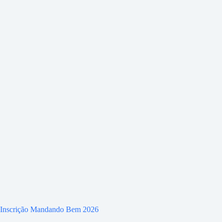
Inscrição Mandando Bem 2026