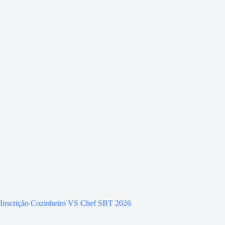
Inscrição Cozinheiro VS Chef SBT 2026