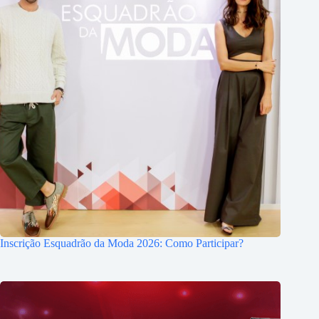
Inscrição Esquadrão da Moda 2026: Como Participar?