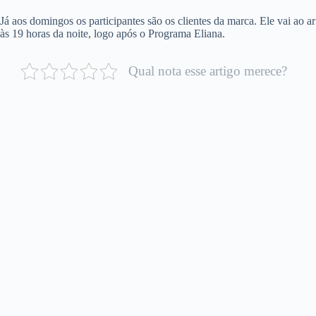
Já aos domingos os participantes são os clientes da marca. Ele vai ao ar
às 19 horas da noite, logo após o Programa Eliana.
Qual nota esse artigo merece?