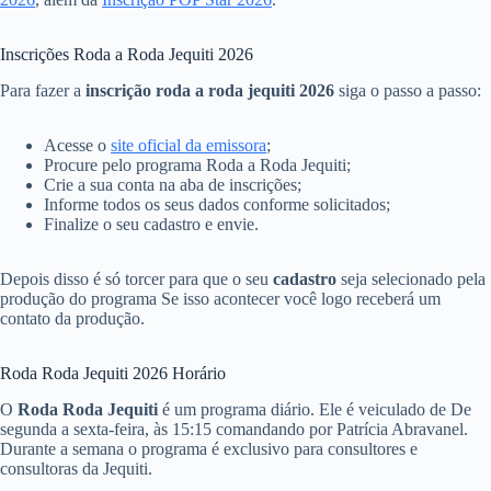
Inscrições Roda a Roda Jequiti 2026
Para fazer a
inscrição roda a roda jequiti 2026
siga o passo a passo:
Acesse o
site oficial da emissora
;
Procure pelo programa Roda a Roda Jequiti;
Crie a sua conta na aba de inscrições;
Informe todos os seus dados conforme solicitados;
Finalize o seu cadastro e envie.
Depois disso é só torcer para que o seu
cadastro
seja selecionado pela
produção do programa Se isso acontecer você logo receberá um
contato da produção.
Roda Roda Jequiti 2026 Horário
O
Roda Roda Jequiti
é um programa diário. Ele é veiculado de De
segunda a sexta-feira, às 15:15 comandando por Patrícia Abravanel.
Durante a semana o programa é exclusivo para consultores e
consultoras da Jequiti.