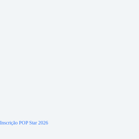
Inscrição POP Star 2026