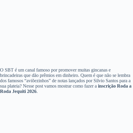
O SBT é um canal famoso por promover muitas gincanas e
brincadeiras que dão prêmios em dinheiro. Quem é que não se lembra
dos famosos “aviõezinhos” de notas lançados por Silvio Santos para a
sua plateia? Nesse post vamos mostrar como fazer a
inscrição Roda a
Roda Jequiti 2026
.