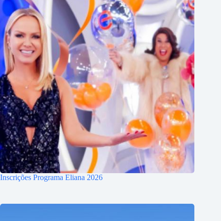
Inscrições Programa Eliana 2026