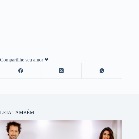
Compartilhe seu amor ❤
LEIA TAMBÉM