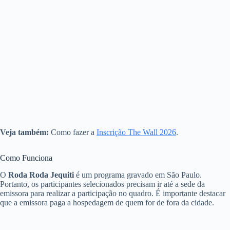
Veja também:
Como fazer a
Inscrição The Wall 2026
.
Como Funciona
O
Roda Roda Jequiti
é um programa gravado em São Paulo.
Portanto, os participantes selecionados precisam ir até a sede da
emissora para realizar a participação no quadro. É importante destacar
que a emissora paga a hospedagem de quem for de fora da cidade.