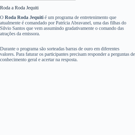
Roda a Roda Jequiti
O
Roda Roda Jequiti
é um programa de entretenimento que
atualmente é comandado por Patrícia Abravanel, uma das filhas do
Silvio Santos que vem assumindo gradativamente o comando das
atrações da emissora.
Durante o programa são sorteadas barras de ouro em diferentes
valores. Para faturar os participantes precisam responder a perguntas de
conhecimento geral e acertar na resposta.