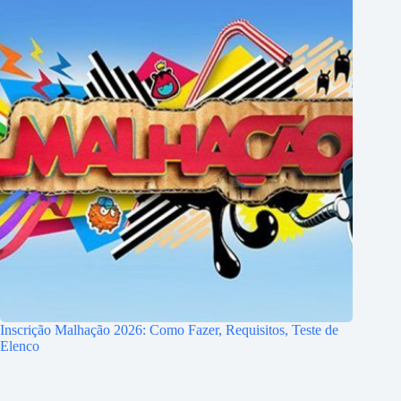
Inscrição Malhação 2026: Como Fazer, Requisitos, Teste de
Elenco