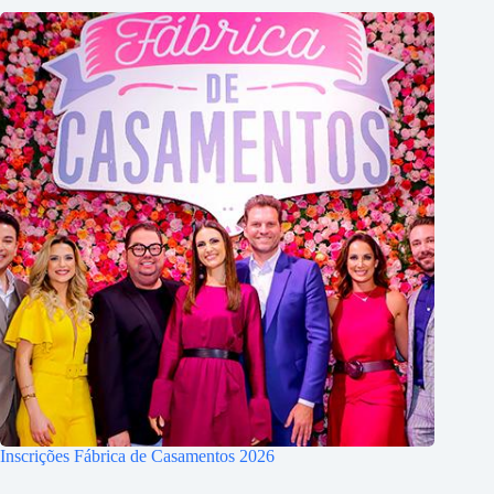
Inscrições Fábrica de Casamentos 2026