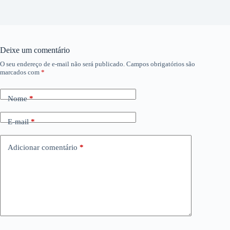
Deixe um comentário
O seu endereço de e-mail não será publicado.
Campos obrigatórios são
marcados com
*
Nome
*
E-mail
*
Adicionar comentário
*