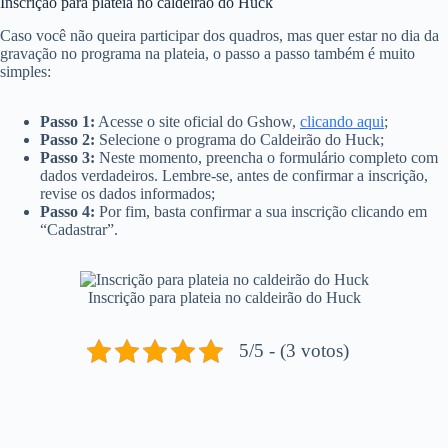
Inscrição para plateia no caldeirão do Huck
Caso você não queira participar dos quadros, mas quer estar no dia da
gravação no programa na plateia, o passo a passo também é muito
simples:
Passo 1:
Acesse o site oficial do Gshow,
clicando aqui
;
Passo 2:
Selecione o programa do Caldeirão do Huck;
Passo 3:
Neste momento, preencha o formulário completo com
dados verdadeiros. Lembre-se, antes de confirmar a inscrição,
revise os dados informados;
Passo 4:
Por fim, basta confirmar a sua inscrição clicando em
“Cadastrar”.
Inscrição para plateia no caldeirão do Huck
5/5 - (3 votos)