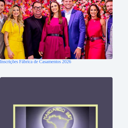
Inscrições Fábrica de Casamentos 2026