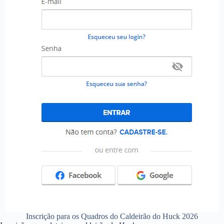
Inscrição para os Quadros do Caldeirão do Huck 2026