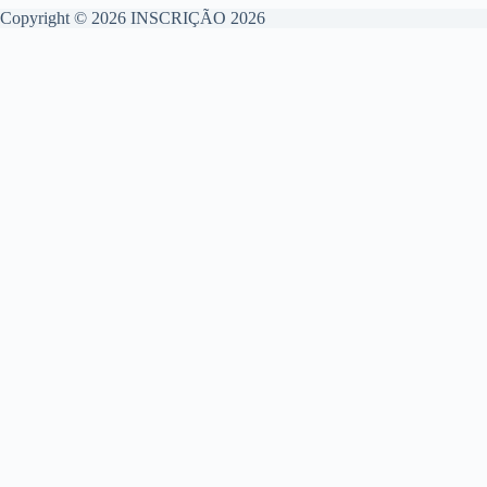
Copyright © 2026 INSCRIÇÃO 2026