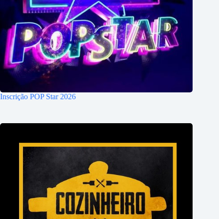
Inscrição POP Star 2026