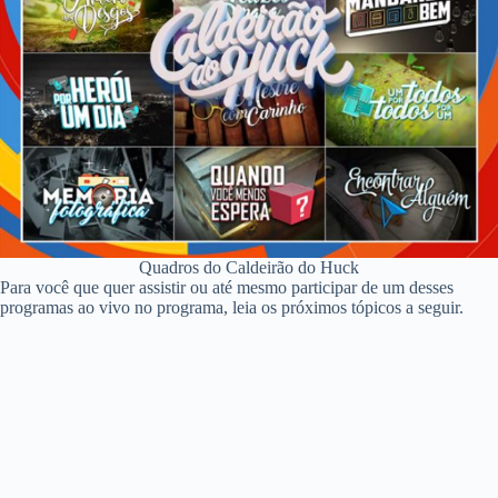
Quadros do Caldeirão do Huck
Para você que quer assistir ou até mesmo participar de um desses
programas ao vivo no programa, leia os próximos tópicos a seguir.