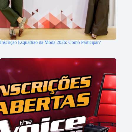
Inscrição Esquadrão da Moda 2026: Como Participar?