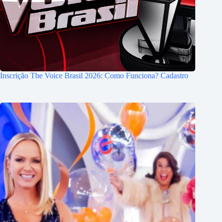
Inscrição The Voice Brasil 2026: Como Funciona? Cadastro