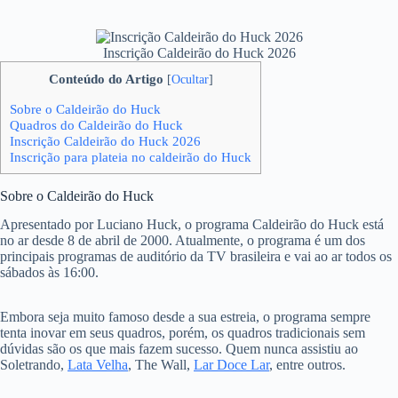
Inscrição Caldeirão do Huck 2026
Conteúdo do Artigo
[
Ocultar
]
Sobre o Caldeirão do Huck
Quadros do Caldeirão do Huck
Inscrição Caldeirão do Huck 2026
Inscrição para plateia no caldeirão do Huck
Sobre o Caldeirão do Huck
Apresentado por Luciano Huck, o programa Caldeirão do Huck está
no ar desde 8 de abril de 2000. Atualmente, o programa é um dos
principais programas de auditório da TV brasileira e vai ao ar todos os
sábados às 16:00.
Embora seja muito famoso desde a sua estreia, o programa sempre
tenta inovar em seus quadros, porém, os quadros tradicionais sem
dúvidas são os que mais fazem sucesso. Quem nunca assistiu ao
Soletrando,
Lata Velha
, The Wall,
Lar Doce Lar
, entre outros.