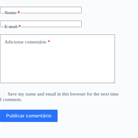
Nome
*
E-mail
*
Adicionar comentário
*
Save my name and email in this browser for the next time
I comment.
Publicar comentário