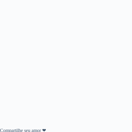
Compartilhe seu amor ❤