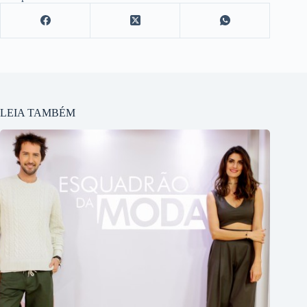
LEIA TAMBÉM