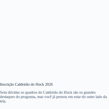
Inscrição Caldeirão do Huck 2026
Sem dúvidas os quadros do Caldeirão do Huck são os grandes
destaques do programa, mas você já pensou em estar do outro lado da
tela.