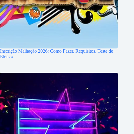
Inscrição Malhação 2026: Como Fazer, Requisitos, Teste de
Elenco