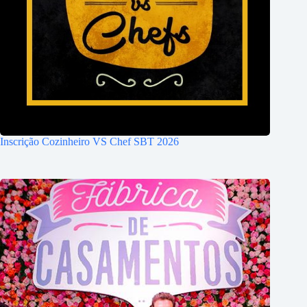
Inscrição Cozinheiro VS Chef SBT 2026