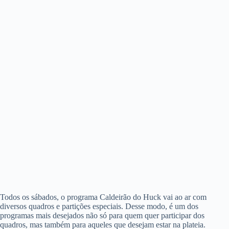
Todos os sábados, o programa Caldeirão do Huck vai ao ar com
diversos quadros e partições especiais. Desse modo, é um dos
programas mais desejados não só para quem quer participar dos
quadros, mas também para aqueles que desejam estar na plateia.