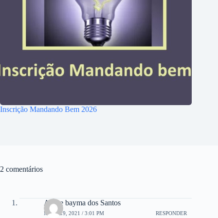
Inscrição Mandando Bem 2026
2 comentários
Andre bayma dos Santos
MAIO 19, 2021 / 3:01 PM
RESPONDER