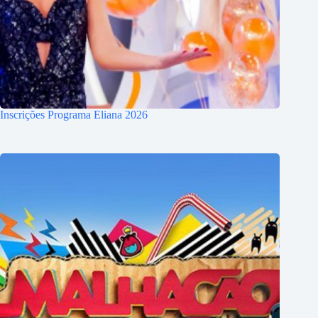
Inscrições Programa Eliana 2026