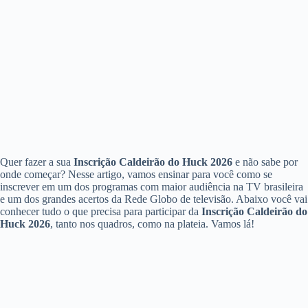
Quer fazer a sua
Inscrição Caldeirão do Huck 2026
e não sabe por
onde começar? Nesse artigo, vamos ensinar para você como se
inscrever em um dos programas com maior audiência na TV brasileira
e um dos grandes acertos da Rede Globo de televisão. Abaixo você vai
conhecer tudo o que precisa para participar da
Inscrição Caldeirão do
Huck 2026
, tanto nos quadros, como na plateia. Vamos lá!