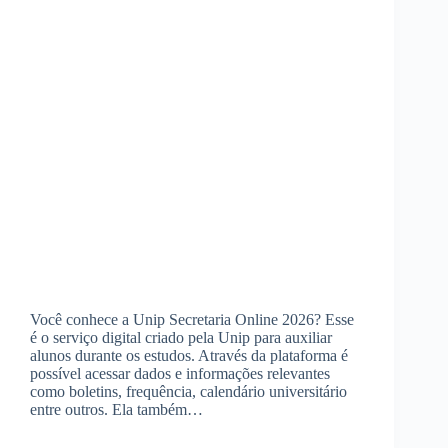
Você conhece a Unip Secretaria Online 2026? Esse
é o serviço digital criado pela Unip para auxiliar
alunos durante os estudos. Através da plataforma é
possível acessar dados e informações relevantes
como boletins, frequência, calendário universitário
entre outros. Ela também…