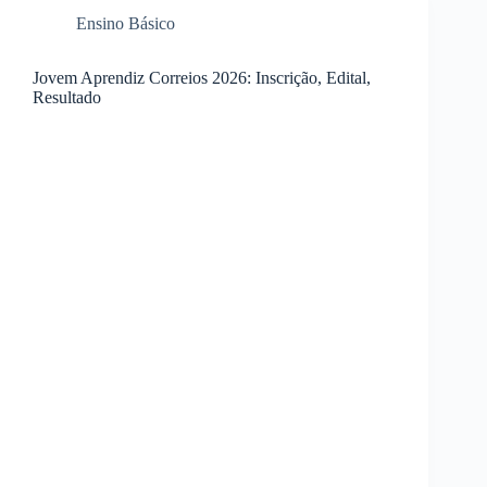
Ensino Básico
Jovem Aprendiz Correios 2026: Inscrição, Edital,
Resultado