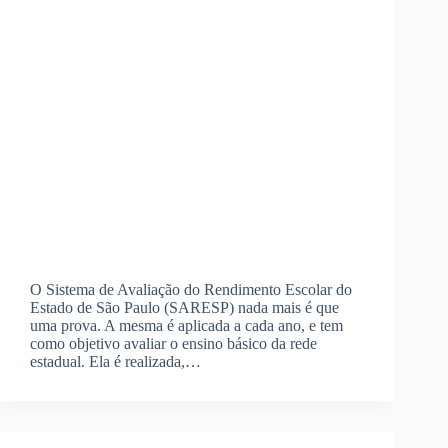
O Sistema de Avaliação do Rendimento Escolar do
Estado de São Paulo (SARESP) nada mais é que
uma prova. A mesma é aplicada a cada ano, e tem
como objetivo avaliar o ensino básico da rede
estadual. Ela é realizada,…