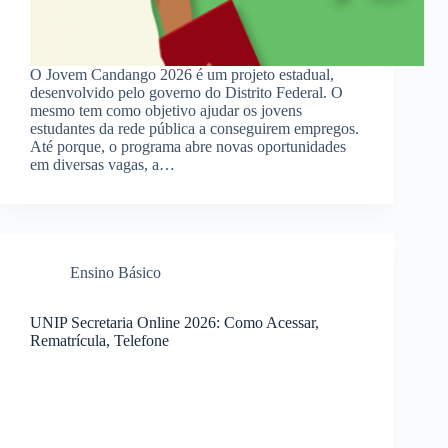
O Jovem Candango 2026 é um projeto estadual,
desenvolvido pelo governo do Distrito Federal. O
mesmo tem como objetivo ajudar os jovens
estudantes da rede pública a conseguirem empregos.
Até porque, o programa abre novas oportunidades
em diversas vagas, a…
Ensino Básico
UNIP Secretaria Online 2026: Como Acessar,
Rematrícula, Telefone