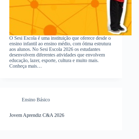
O Sesi Escola é uma instituição que oferece desde o
ensino infantil ao ensino médio, com ótima estrutura
aos alunos. No Sesi Escola 2026 os estudantes
desenvolvem diferentes atividades que envolvem
educação, lazer, esporte, cultura e muito mais.
Conheça mais…
Ensino Básico
Jovem Aprendiz C&A 2026