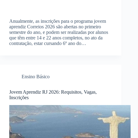
Anualmente, as inscrições para o programa jovem
aprendiz Correios 2026 são abertas no primeiro
semestre do ano, e podem ser realizadas por alunos
que têm entre 14 e 22 anos completos, no ato da
contratação, estar cursando 6º ano do…
Ensino Básico
Jovem Aprendiz RJ 2026: Requisitos, Vagas,
Inscrições