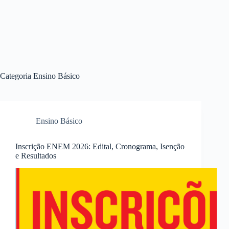
Categoria
Ensino Básico
Ensino Básico
Inscrição ENEM 2026: Edital, Cronograma, Isenção
e Resultados