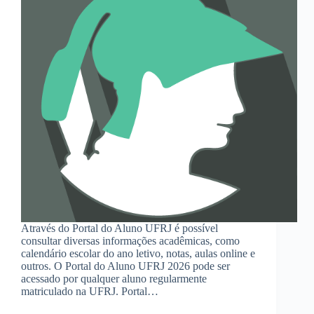
Através do Portal do Aluno UFRJ é possível
consultar diversas informações acadêmicas, como
calendário escolar do ano letivo, notas, aulas online e
outros. O Portal do Aluno UFRJ 2026 pode ser
acessado por qualquer aluno regularmente
matriculado na UFRJ. Portal…