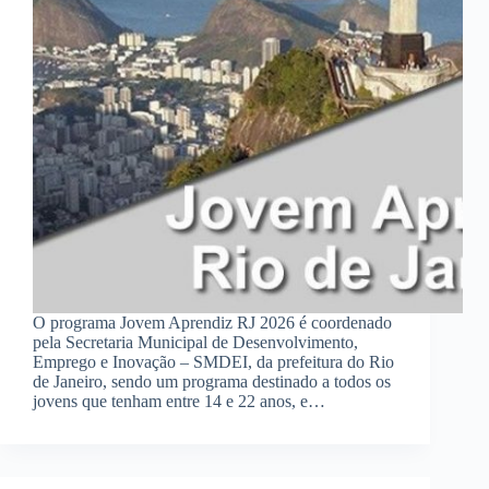
O programa Jovem Aprendiz RJ 2026 é coordenado
pela Secretaria Municipal de Desenvolvimento,
Emprego e Inovação – SMDEI, da prefeitura do Rio
de Janeiro, sendo um programa destinado a todos os
jovens que tenham entre 14 e 22 anos, e…