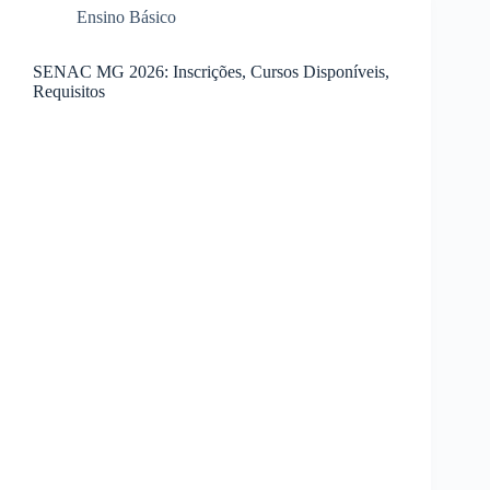
Ensino Básico
SENAC MG 2026: Inscrições, Cursos Disponíveis,
Requisitos