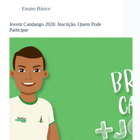
Ensino Básico
Jovem Candango 2026: Inscrição, Quem Pode
Participar