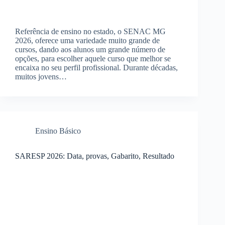
Referência de ensino no estado, o SENAC MG
2026, oferece uma variedade muito grande de
cursos, dando aos alunos um grande número de
opções, para escolher aquele curso que melhor se
encaixa no seu perfil profissional. Durante décadas,
muitos jovens…
Ensino Básico
SARESP 2026: Data, provas, Gabarito, Resultado