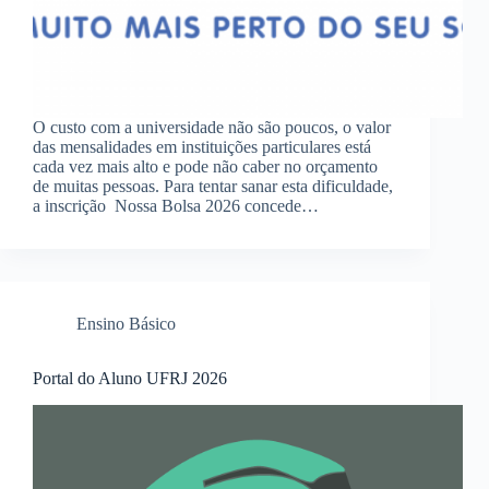
O custo com a universidade não são poucos, o valor
das mensalidades em instituições particulares está
cada vez mais alto e pode não caber no orçamento
de muitas pessoas. Para tentar sanar esta dificuldade,
a inscrição Nossa Bolsa 2026 concede…
Ensino Básico
Portal do Aluno UFRJ 2026