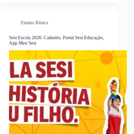
Ensino Básico
Sesi Escola 2026: Cadastro, Portal Sesi Educação,
App Meu Sesi