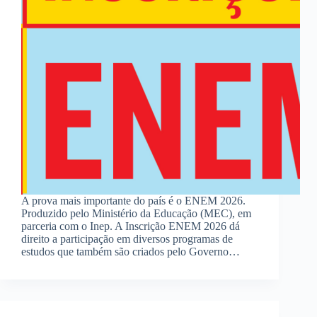
A prova mais importante do país é o ENEM 2026.
Produzido pelo Ministério da Educação (MEC), em
parceria com o Inep. A Inscrição ENEM 2026 dá
direito a participação em diversos programas de
estudos que também são criados pelo Governo…