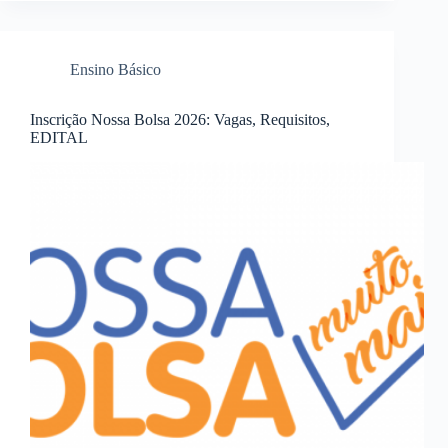
Ensino Básico
Inscrição Nossa Bolsa 2026: Vagas, Requisitos,
EDITAL