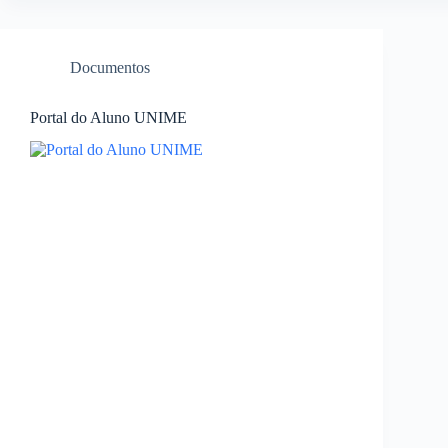
Documentos
Portal do Aluno UNIME