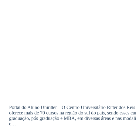
Portal do Aluno Uniritter – O Centro Universitário Ritter dos Reis 
oferece mais de 70 cursos na região do sul do país, sendo esses cu
graduação, pós-graduação e MBA, em diversas áreas e nas modali
e…