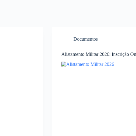
Documentos
Alistamento Militar 2026: Inscrição O