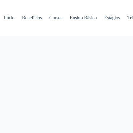
Início
Benefícios
Cursos
Ensino Básico
Estágios
Te