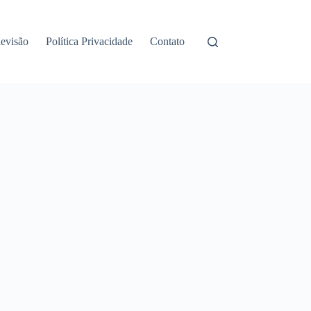
levisão
Política Privacidade
Contato