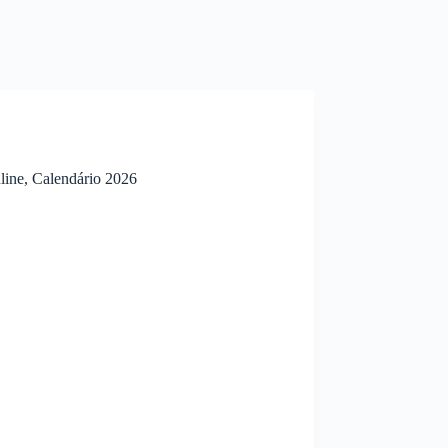
nline, Calendário 2026