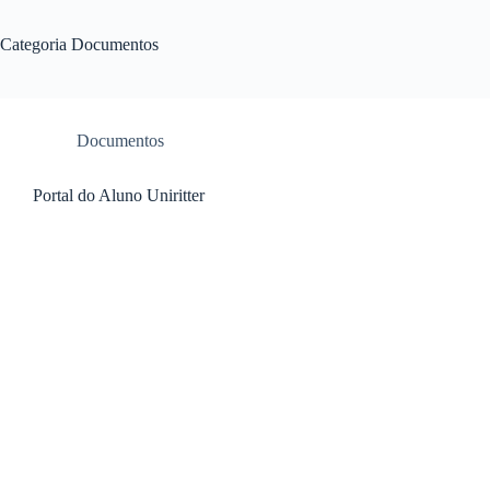
Categoria
Documentos
Documentos
Portal do Aluno Uniritter